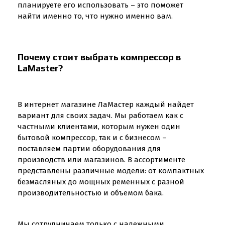
планируете его использовать – это поможет
найти именно то, что нужно именно вам.
Почему стоит выбрать компрессор в
LaMaster?
В интернет магазине ЛаМастер каждый найдет
вариант для своих задач. Мы работаем как с
частными клиентами, которым нужен один
бытовой компрессор, так и с бизнесом –
поставляем партии оборудования для
производств или магазинов. В ассортименте
представлены различные модели: от компактных
безмасляных до мощных ременных с разной
производительностью и объемом бака.
Мы сотрудничаем только с надежными