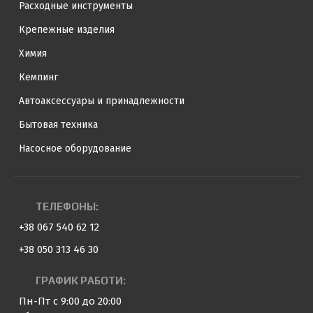
Расходные инструменты
Крепежные изделия
Химия
Кемпинг
Автоаксессуары и принадлежности
Бытовая техника
Насосное оборудование
ТЕЛЕФОНЫ:
+38 067 540 62 12
+38 050 313 46 30
ГРАФИК РАБОТИ:
Пн-Пт с 9:00 до 20:00