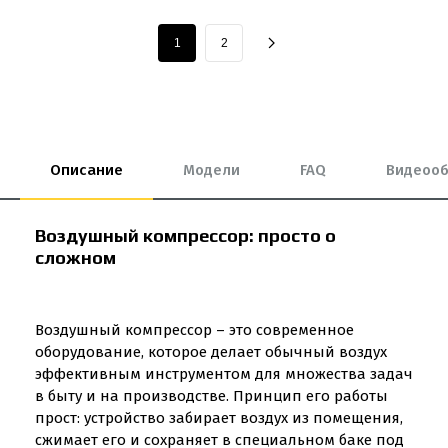
1
2
Описание
Модели
FAQ
Видеоо
Воздушный компрессор: просто о
сложном
Воздушный компрессор – это современное
оборудование, которое делает обычный воздух
эффективным инструментом для множества задач
в быту и на производстве. Принцип его работы
прост: устройство забирает воздух из помещения,
сжимает его и сохраняет в специальном баке под