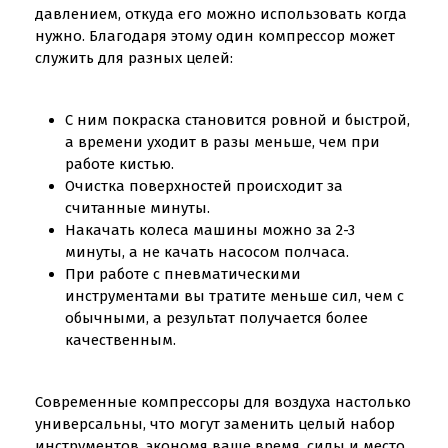
давлением, откуда его можно использовать когда
нужно. Благодаря этому один компрессор может
служить для разных целей:
С ним покраска становится ровной и быстрой,
а времени уходит в разы меньше, чем при
работе кистью.
Очистка поверхностей происходит за
считанные минуты.
Накачать колеса машины можно за 2-3
минуты, а не качать насосом полчаса.
При работе с пневматическими
инструментами вы тратите меньше сил, чем с
обычными, а результат получается более
качественным.
Современные компрессоры для воздуха настолько
универсальны, что могут заменить целый набор
инструментов, экономя ваше время, силы и место