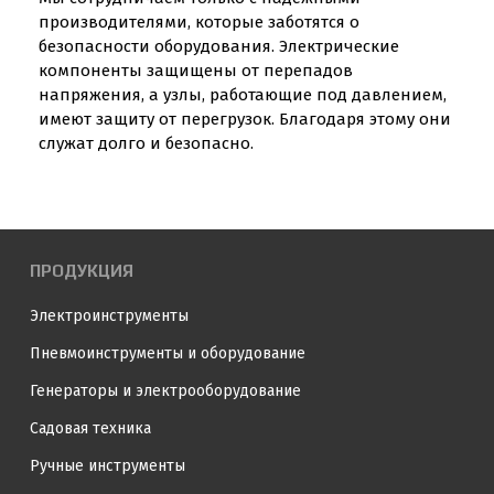
производителями, которые заботятся о
безопасности оборудования. Электрические
компоненты защищены от перепадов
напряжения, а узлы, работающие под давлением,
имеют защиту от перегрузок. Благодаря этому они
служат долго и безопасно.
ПРОДУКЦИЯ
Электроинструменты
Пневмоинструменты и оборудование
Генераторы и электрооборудование
Садовая техника
Ручные инструменты