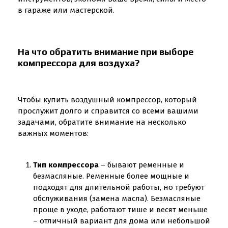
в гараже или мастерской.
На что обратить внимание при выборе
компрессора для воздуха?
Чтобы купить воздушный компрессор, который
прослужит долго и справится со всеми вашими
задачами, обратите внимание на несколько
важных моментов:
Тип компрессора
– бывают ременные и
безмасляные. Ременные более мощные и
подходят для длительной работы, но требуют
обслуживания (замена масла). Безмасляные
проще в уходе, работают тише и весят меньше
– отличный вариант для дома или небольшой