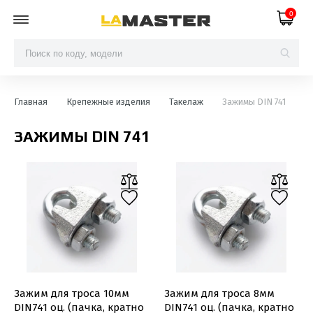
0
Главная
Крепежные изделия
Такелаж
Зажимы DIN 741
ЗАЖИМЫ DIN 741
Зажим для троса 10мм
Зажим для троса 8мм
DIN741 оц. (пачка, кратно
DIN741 оц. (пачка, кратно