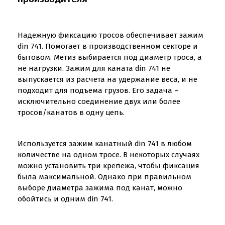
Надежную фиксацию тросов обеспечивает зажим
din 741. Помогает в производственном секторе и
бытовом. Метиз выбирается под диаметр троса, а
не нагрузки. Зажим для каната din 741 не
выпускается из расчета на удержание веса, и не
подходит для подъема грузов. Его задача –
исключительно соединение двух или более
тросов/канатов в одну цепь.
Используется зажим канатный din 741 в любом
количестве на одном тросе. В некоторых случаях
можно установить три крепежа, чтобы фиксация
была максимальной. Однако при правильном
выборе диаметра зажима под канат, можно
обойтись и одним din 741.