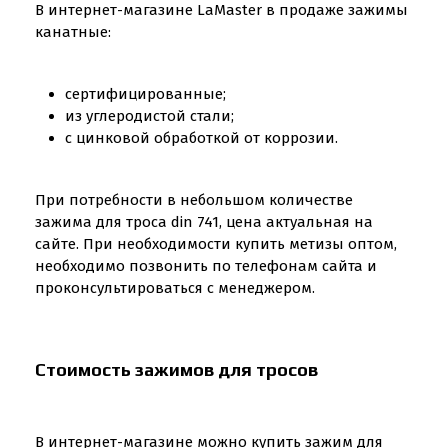
В интернет-магазине LaMaster в продаже зажимы
канатные:
сертифицированные;
из углеродистой стали;
с цинковой обработкой от коррозии.
При потребности в небольшом количестве
зажима для троса din 741, цена актуальная на
сайте. При необходимости купить метизы оптом,
необходимо позвонить по телефонам сайта и
проконсультироваться с менеджером.
Стоимость зажимов для тросов
В интернет-магазине можно купить зажим для