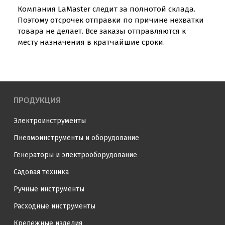
Компания LaMaster следит за полнотой склада.
Поэтому отсрочек отправки по причине нехватки
товара не делает. Все заказы отправляются к
месту назначения в кратчайшие сроки.
ПРОДУКЦИЯ
Электроинструменты
Пневмоинструменты и оборудование
Генераторы и электрооборудование
Садовая техника
Ручные инструменты
Расходные инструменты
Крепежные изделия