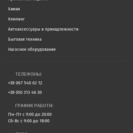
Химия
Кемпинг
Автоаксессуары и принадлежности
Бытовая техника
Насосное оборудование
ТЕЛЕФОНЫ:
+38 067 540 62 12
+38 050 313 46 30
ГРАФИК РАБОТИ:
Пн-Пт с 9:00 до 20:00
Сб-Вс с 9:00 до 18:00