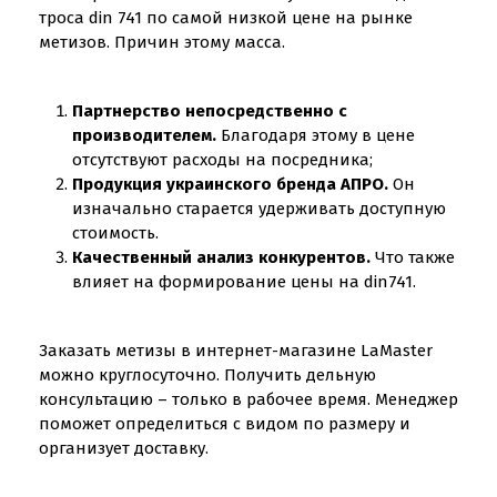
троса din 741 по самой низкой цене на рынке
метизов. Причин этому масса.
Партнерство непосредственно с
производителем.
Благодаря этому в цене
отсутствуют расходы на посредника;
Продукция украинского бренда АПРО.
Он
изначально старается удерживать доступную
стоимость.
Качественный анализ конкурентов.
Что также
влияет на формирование цены на din741.
Заказать метизы в интернет-магазине LaMaster
можно круглосуточно. Получить дельную
консультацию – только в рабочее время. Менеджер
поможет определиться с видом по размеру и
организует доставку.