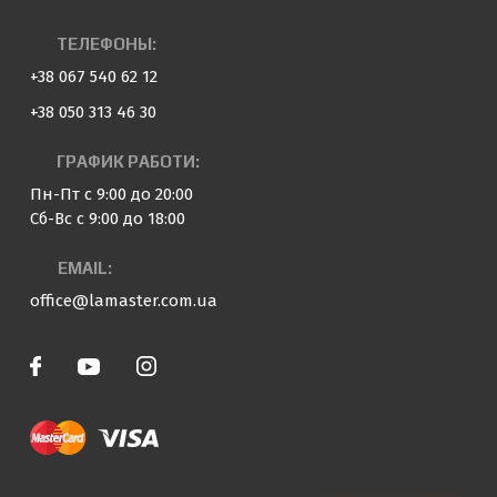
ТЕЛЕФОНЫ:
+38 067 540 62 12
+38 050 313 46 30
ГРАФИК РАБОТИ:
Пн-Пт с 9:00 до 20:00
Сб-Вс с 9:00 до 18:00
EMAIL:
office@lamaster.com.ua