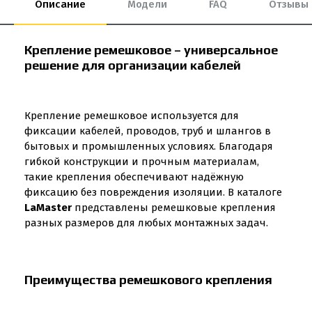
Описание
Модели
FAQ
Отзывы
Крепление ремешковое – универсальное
решение для организации кабелей
Крепление ремешковое используется для
фиксации кабелей, проводов, труб и шлангов в
бытовых и промышленных условиях. Благодаря
гибкой конструкции и прочным материалам,
такие крепления обеспечивают надёжную
фиксацию без повреждения изоляции. В каталоге
LaMaster
представлены ремешковые крепления
разных размеров для любых монтажных задач.
Преимущества ремешкового крепления