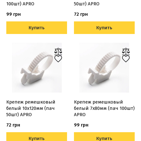
100шт) APRO
50шт) APRO
99 грн
72 грн
Купить
Купить
Крепеж ремешковый
Крепеж ремешковый
белый 10х120мм (пач
белый 7х80мм (пач 100шт)
50шт) APRO
APRO
72 грн
99 грн
Купить
Купить