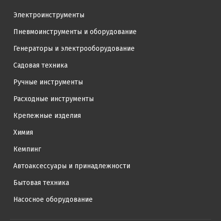
Электроинструменты
Пневмоинструменты и оборудование
Генераторы и электрооборудование
Садовая техника
Ручные инструменты
Расходные инструменты
Крепежные изделия
Химия
Кемпинг
Автоаксессуары и принадлежности
Бытовая техника
Насосное оборудование