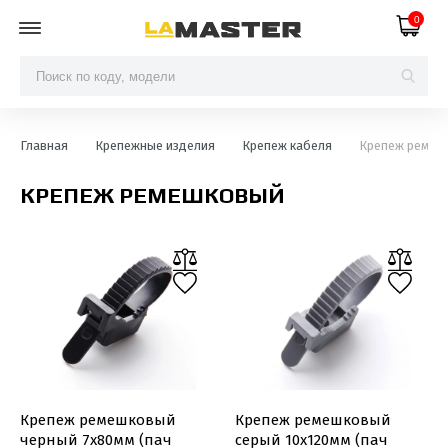
0
Главная
Крепежные изделия
Крепеж кабеля
Крепеж ремеш
КРЕПЕЖ РЕМЕШКОВЫЙ
Крепеж ремешковый
Крепеж ремешковый
черный 7х80мм (пач
серый 10х120мм (пач