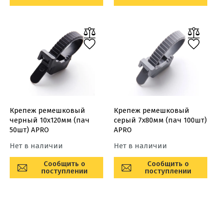
Крепеж ремешковый
Крепеж ремешковый
черный 10х120мм (пач
серый 7х80мм (пач 100шт)
50шт) APRO
APRO
Нет в наличии
Нет в наличии
Сообщить о
Сообщить о
поступлении
поступлении