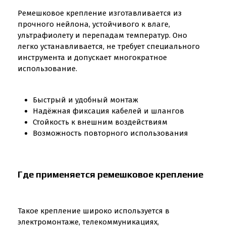
Ремешковое крепление изготавливается из
прочного нейлона, устойчивого к влаге,
ультрафиолету и перепадам температур. Оно
легко устанавливается, не требует специального
инструмента и допускает многократное
использование.
Быстрый и удобный монтаж
Надёжная фиксация кабелей и шлангов
Стойкость к внешним воздействиям
Возможность повторного использования
Где применяется ремешковое крепление
Такое крепление широко используется в
электромонтаже, телекоммуникациях,