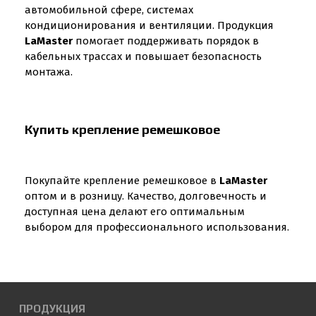
автомобильной сфере, системах
кондиционирования и вентиляции. Продукция
LaMaster
помогает поддерживать порядок в
кабельных трассах и повышает безопасность
монтажа.
Купить крепление ремешковое
Покупайте крепление ремешковое в
LaMaster
оптом и в розницу. Качество, долговечность и
доступная цена делают его оптимальным
выбором для профессионального использования.
ПРОДУКЦИЯ