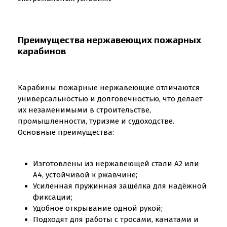
Преимущества нержавеющих пожарных
карабинов
Карабины пожарные нержавеющие отличаются
универсальностью и долговечностью, что делает
их незаменимыми в строительстве,
промышленности, туризме и судоходстве.
Основные преимущества:
Изготовлены из нержавеющей стали A2 или
A4, устойчивой к ржавчине;
Усиленная пружинная защёлка для надёжной
фиксации;
Удобное открывание одной рукой;
Подходят для работы с тросами, канатами и