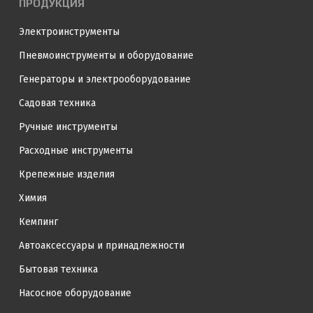
ПРОДУКЦИЯ
Электроинструменты
Пневмоинструменты и оборудование
Генераторы и электрооборудование
Садовая техника
Ручные инструменты
Расходные инструменты
Крепежные изделия
Химия
Кемпинг
Автоаксессуары и принадлежности
Бытовая техника
Насосное оборудование