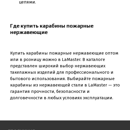
цепями.
Где купить карабины пожарные
нержавеющие
Купить карабины пожарные нержавеющие оптом
или в розницу можно в LaMaster. В каталоге
представлен широкий выбор нержавеющих
такелажных изделий для профессионального и
бытового использования. Выбирайте пожарные
карабины из нержавеющей стали в LaMaster — это
гарантия прочности, безопасности и
долговечности в любых условиях эксплуатации.