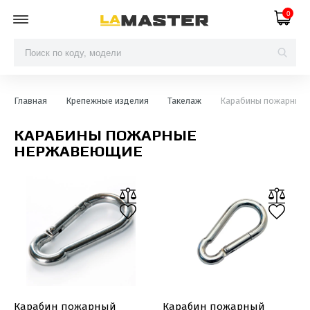
0
Главная
Крепежные изделия
Такелаж
Карабины пожарные
КАРАБИНЫ ПОЖАРНЫЕ
НЕРЖАВЕЮЩИЕ
Карабин пожарный
Карабин пожарный