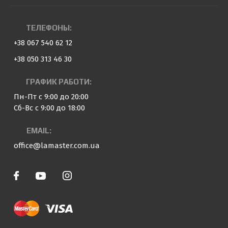
ТЕЛЕФОНЫ:
+38 067 540 62 12
+38 050 313 46 30
ГРАФИК РАБОТИ:
Пн-Пт с 9:00 до 20:00
Сб-Вс с 9:00 до 18:00
EMAIL:
office@lamaster.com.ua