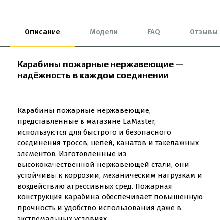
Описание
Модели
FAQ
Отзывы
Карабины пожарные нержавеющие —
надёжность в каждом соединении
Карабины пожарные нержавеющие,
представленные в магазине LaMaster,
используются для быстрого и безопасного
соединения тросов, цепей, канатов и такелажных
элементов. Изготовленные из
высококачественной нержавеющей стали, они
устойчивы к коррозии, механическим нагрузкам и
воздействию агрессивных сред. Пожарная
конструкция карабина обеспечивает повышенную
прочность и удобство использования даже в
экстремальных условиях.