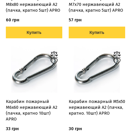
М8х80 нержавеющий A2
М7х70 нержавеющий A2
(пачка, кратно 5шт) APRO
(пачка, кратно 5шт) APRO
60 грн
57 грн
Купить
Купить
Карабин пожарный
Карабин пожарный М5х50
М6х60 нержавеющий A2
нержавеющий A2 (пачка,
(пачка, кратно 10шт)
кратно. 10шт) APRO
APRO
33 грн
30 грн