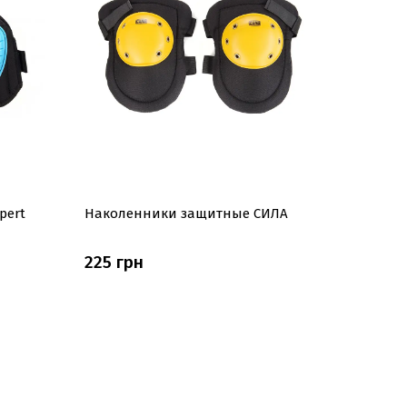
pert
Наколенники защитные СИЛА
225 грн