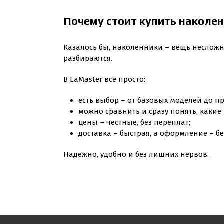
Почему стоит купить наколен
Казалось бы, наколенники – вещь несложн
разбираются.
В LaMaster все просто:
есть выбор – от базовых моделей до п
можно сравнить и сразу понять, какие
цены – честные, без переплат;
доставка – быстрая, а оформление – б
Надежно, удобно и без лишних нервов.