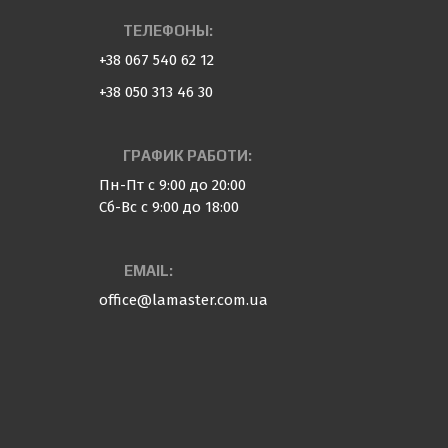
ТЕЛЕФОНЫ:
+38 067 540 62 12
+38 050 313 46 30
ГРАФИК РАБОТИ:
Пн-Пт с 9:00 до 20:00
Сб-Вс с 9:00 до 18:00
EMAIL:
office@lamaster.com.ua