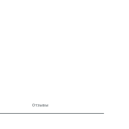
Отзывы