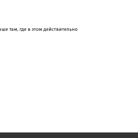
ше там, где в этом действительно