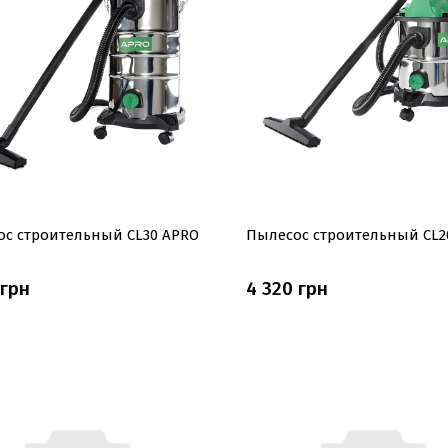
ос строительный CL30 APRO
Пылесос строительный CL2
 грн
4 320 грн