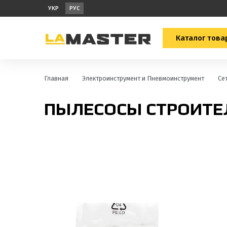
УКР
РУС
Каталог това
Главная
Электроинструмент и Пневмоинструмент
Се
ПЫЛЕСОСЫ СТРОИТЕ