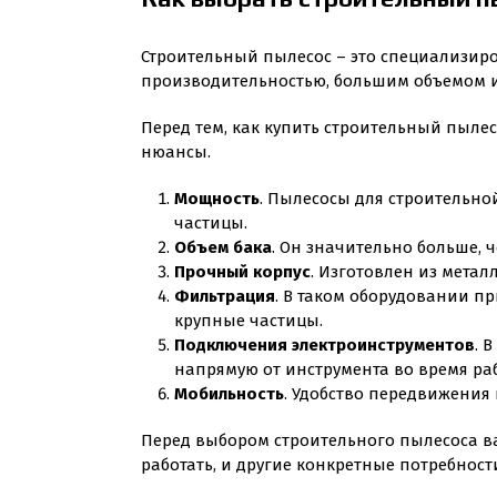
Строительный пылесос – это специализиро
производительностью, большим объемом и
Перед тем, как купить строительный пылес
нюансы.
Мощность
. Пылесосы для строительн
частицы.
Объем бака
. Он значительно больше, 
Прочный корпус
. Изготовлен из метал
Фильтрация
. В таком оборудовании пр
крупные частицы.
Подключения электроинструментов
. 
напрямую от инструмента во время ра
Мобильность
. Удобство передвижения
Перед выбором строительного пылесоса в
работать, и другие конкретные потребност