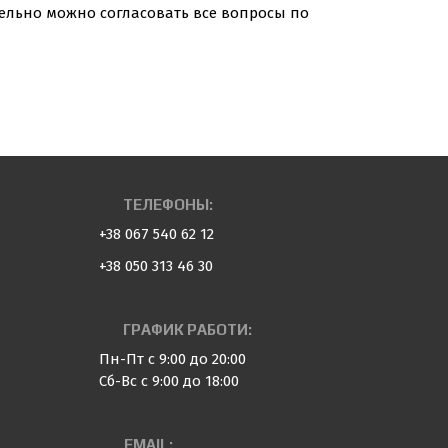
тельно можно согласовать все вопросы по
ТЕЛЕФОНЫ:
+38 067 540 62 12
+38 050 313 46 30
ГРАФИК РАБОТИ:
Пн-Пт с 9:00 до 20:00
Сб-Вс с 9:00 до 18:00
EMAIL: