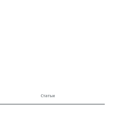
Статьи