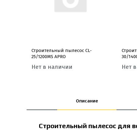
Строительный пылесос CL-
Строит
25/1200MS APRO
30/140
Нет в наличии
Нет 
Описание
Строительный пылесос для в