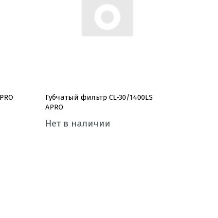
APRO
Губчатый фильтр CL-30/1400LS
APRO
Нет в наличии