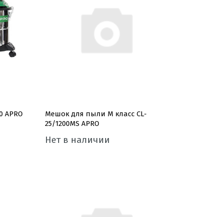
0 APRO
Мешок для пыли M класс CL-
25/1200MS APRO
Нет в наличии