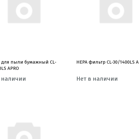
 для пыли бумажный CL-
HEPA фильтр CL-30/1400LS 
0LS APRO
в наличии
Нет в наличии