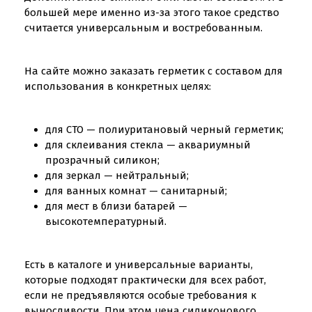
большей мере именно из-за этого такое средство
считается универсальным и востребованным.
На сайте можно заказать герметик с составом для
использования в конкретных целях:
для СТО — полиуритановый черный герметик;
для склеивания стекла — аквариумный
прозрачный силикон;
для зеркал — нейтральный;
для ванных комнат — санитарный;
для мест в близи батарей —
высокотемпературный.
Есть в каталоге и универсальные варианты,
которые подходят практически для всех работ,
если не предъявляются особые требования к
выносливости. При этом цена силиконового