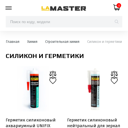
0
Главная
Химия
Строительная химия
Силикон и герметики
СИЛИКОН И ГЕРМЕТИКИ
Герметик силиконовый
Герметик силиконовый
аквариумный UNIFIX
нейтральный для зеркал