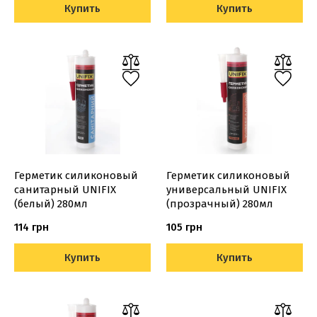
Купить
Купить
Герметик силиконовый
Герметик силиконовый
санитарный UNIFIX
универсальный UNIFIX
(белый) 280мл
(прозрачный) 280мл
114 грн
105 грн
Купить
Купить