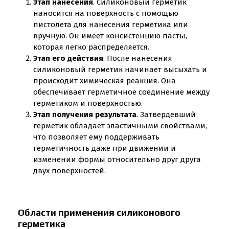
Этап нанесения
. Силиконовый герметик
наносится на поверхность с помощью
пистолета для нанесения герметика или
вручную. Он имеет консистенцию пасты,
которая легко распределяется.
Этап его действия
. После нанесения
силиконовый герметик начинает высыхать и
происходит химическая реакция. Она
обеспечивает герметичное соединение между
герметиком и поверхностью.
Этап получения результата
. Затвердевший
герметик обладает эластичными свойствами,
что позволяет ему поддерживать
герметичность даже при движении и
изменении формы относительно друг друга
двух поверхностей.
Области применения силиконового
герметика