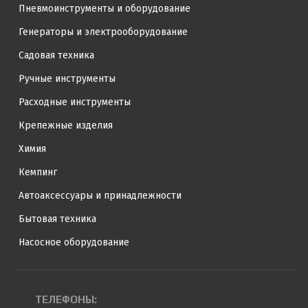
Пневмоинструменты и оборудование
Генераторы и электрооборудование
Садовая техника
Ручные инструменты
Расходные инструменты
Крепежные изделия
Химия
Кемпинг
Автоаксессуары и принадлежности
Бытовая техника
Насосное оборудование
ТЕЛЕФОНЫ: