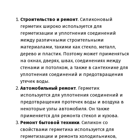
Строительство и ремонт
. Силиконовый
герметик широко используется для
герметизации и уплотнения соединений
между различными строительными
материалами, такими как стекло, металл,
дерево и пластик. Поэтому может применяться
на окнах, дверях, швах, соединениях между
стенами и потолком, а также в сантехнике для
уплотнения соединений и предотвращения
утечек воды.
Автомобильный ремонт
. Герметик
используется для уплотнения соединений и
предотвращения протечек воды и воздуха в
некоторые узлы автомобиля. Он также
применяется для ремонта стекол и кузова.
Ремонт бытовой техники
. Силикон со
свойствами герметика используется для
герметизации и ремонта холодильников,