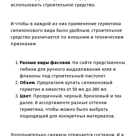
использовать строительное средство.
И чтобы в каждой из них применение герметика
силиконового вида было удобным, строительное
средство различается по внешним и техническим
признакам.
Разные виды фасовки
. На сайте представлены
тюбики для ручного выдавливания клея и
флаконы под строительный пистолет.
Объем
. Предлагаем купить силиконовый
герметик в емкостях от 50 мл до 280 мл.
Цвет
. Прозрачный, черный, бронзовый и так
далее. В ассортименте разные оттенки
герметика, чтобы можно было выбрать
подходящий для конкретных материалов.
Дополнительно силикон отличается составом. И в