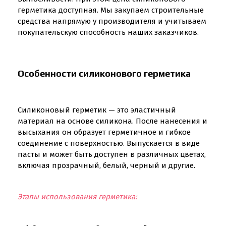
герметика доступная. Мы закупаем строительные
средства напрямую у производителя и учитываем
покупательскую способность наших заказчиков.
Особенности силиконового герметика
Силиконовый герметик — это эластичный
материал на основе силикона. После нанесения и
высыхания он образует герметичное и гибкое
соединение с поверхностью. Выпускается в виде
пасты и может быть доступен в различных цветах,
включая прозрачный, белый, черный и другие.
Этапы использования герметика: