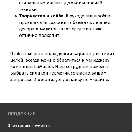
стиральных машин, духовок и прочей
техники.
Творчество и хобби
. В рукоделии и хобби-
проектах для создания объемных деталей,
декора и макетов такое средство тоже
отлично подходит.
Чтобы выбрать подходящий вариант для своих
целей, всегда можно обратиться к менеджеру
компании LaMaster. Наш сотрудник поможет
выбрать силикон герметик согласно вашим
запросам. И организует доставку по Украине.
ПРОДУКЦИЯ
Электроинструменты