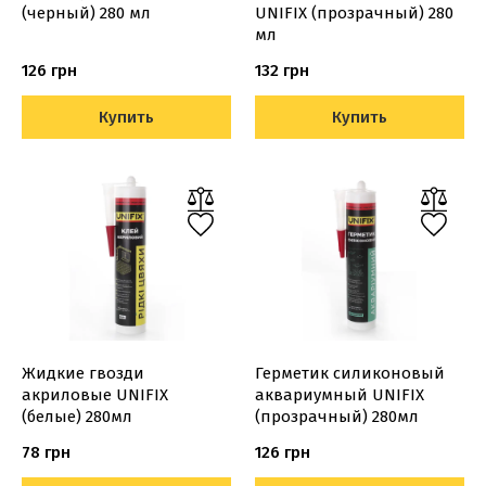
(черный) 280 мл
UNIFIX (прозрачный) 280
мл
126 грн
132 грн
Купить
Купить
Жидкие гвозди
Герметик силиконовый
акриловые UNIFIX
аквариумный UNIFIX
(белые) 280мл
(прозрачный) 280мл
78 грн
126 грн