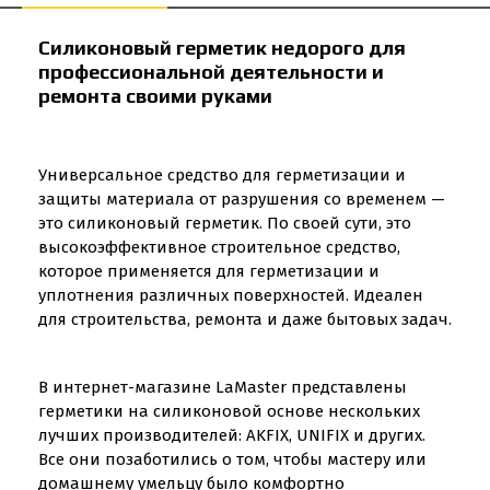
Силиконовый герметик недорого для
профессиональной деятельности и
ремонта своими руками
Универсальное средство для герметизации и
защиты материала от разрушения со временем —
это силиконовый герметик. По своей сути, это
высокоэффективное строительное средство,
которое применяется для герметизации и
уплотнения различных поверхностей. Идеален
для строительства, ремонта и даже бытовых задач.
В интернет-магазине LaMaster представлены
герметики на силиконовой основе нескольких
лучших производителей: AKFIX, UNIFIX и других.
Все они позаботились о том, чтобы мастеру или
домашнему умельцу было комфортно