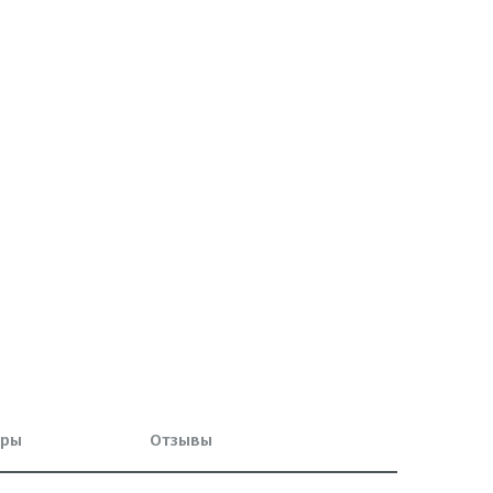
оры
Отзывы