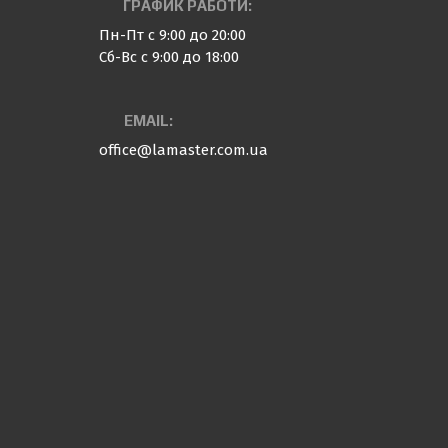
ГРАФИК РАБОТИ:
Пн-Пт с 9:00 до 20:00
Сб-Вс с 9:00 до 18:00
EMAIL:
office@lamaster.com.ua