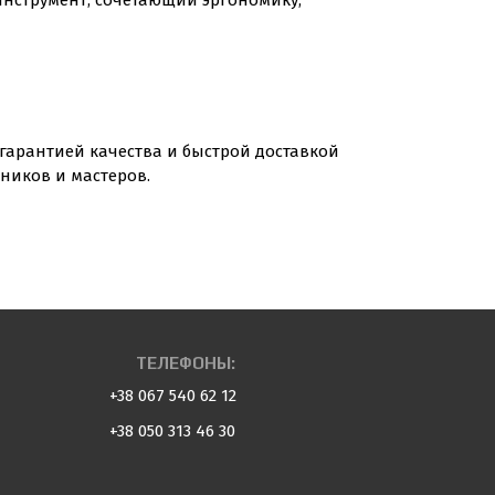
нструмент, сочетающий эргономику,
 гарантией качества и быстрой доставкой
ников и мастеров.
ТЕЛЕФОНЫ:
+38 067 540 62 12
+38 050 313 46 30