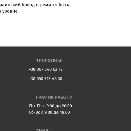
краинский бренд стремится быть
 уровне.
ТЕЛЕФОНЫ:
+38 067 540 62 12
+38 050 313 46 30
ГРАФИК РАБОТИ:
Пн-Пт с 9:00 до 20:00
Сб-Вс с 9:00 до 18:00
EMAIL: