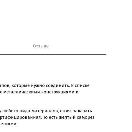
Отзывы
лов, которые нужно соединить. В списке
 с металлическими конструкциями и
 любого вида материалов, стоит заказать
ертифицированная. То есть желтый саморез
летиями.