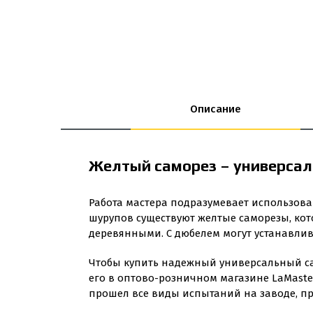
Описание
Желтый саморез – универсал
Работа мастера подразумевает использова
шурупов существуют желтые саморезы, кот
деревянными. С дюбелем могут устанавлив
Чтобы купить надежный универсальный сам
его в оптово-розничном магазине LaMaste
прошел все виды испытаний на заводе, пр