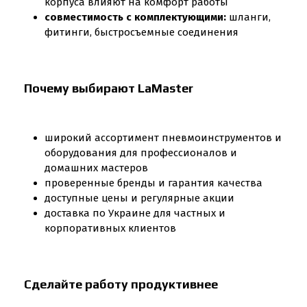
корпуса влияют на комфорт работы
совместимость с комплектующими:
шланги,
фитинги, быстросъемные соединения
Почему выбирают LaMaster
широкий ассортимент пневмоинструментов и
оборудования для профессионалов и
домашних мастеров
проверенные бренды и гарантия качества
доступные цены и регулярные акции
доставка по Украине для частных и
корпоративных клиентов
Сделайте работу продуктивнее