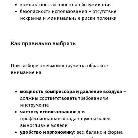
компактность и простота обслуживания
безопасность использования – отсутствие
искрения и минимальные риски поломки
Как правильно выбрать
При выборе пневмоинструмента обратите
внимание на:
мощность компрессора и давление воздуха
–
должны соответствовать требованиям
инструмента
частоту использования:
для
профессиональных задач нужны более
выносливые модели
удобство и эргономику:
вес, баланс и форма