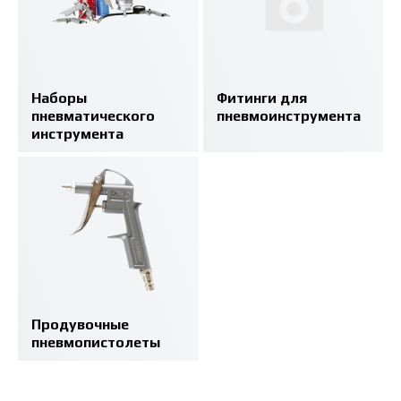
Наборы
Фитинги для
пневматического
пневмоинструмента
инструмента
Продувочные
пневмопистолеты