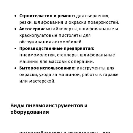
Строительство и ремонт:
для сверления,
резки, шлифования и окраски поверхностей.
Автосервисы:
гайковерты, шлифовальные и
краскопультовые пистолеты для
обслуживания автомобилей.
Производственные предприятия:
пневмомолотки, степлеры, шлифовальные
машины для массовых операций.
Бытовое использование:
инструменты для
окраски, ухода за машиной, работы в гараже
или мастерской.
Виды пневмоинструментов и
оборудования