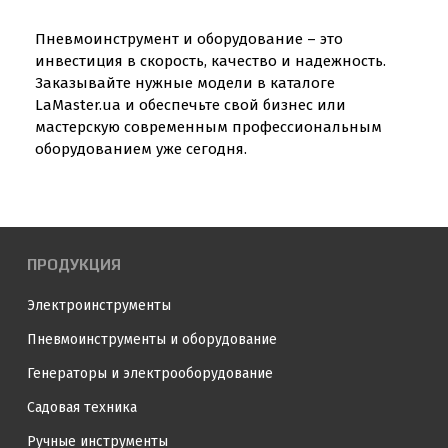
Пневмоинструмент и оборудование – это
инвестиция в скорость, качество и надежность.
Заказывайте нужные модели в каталоге
LaMaster.ua и обеспечьте свой бизнес или
мастерскую современным профессиональным
оборудованием уже сегодня.
ПРОДУКЦИЯ
Электроинструменты
Пневмоинструменты и оборудование
Генераторы и электрооборудование
Садовая техника
Ручные инструменты