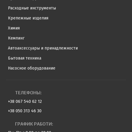
Расходные инструменты
Крепежные изделия
Химия
Кемпинг
Автоаксессуары и принадлежности
Бытовая техника
Насосное оборудование
ТЕЛЕФОНЫ:
+38 067 540 62 12
+38 050 313 46 30
ГРАФИК РАБОТИ: