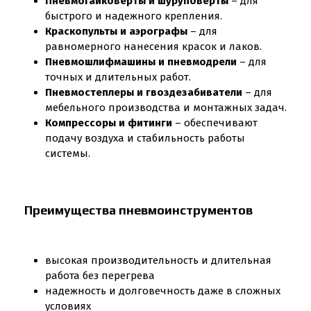
Пневмогайковерты и шуруповерты
– для
быстрого и надежного крепления.
Краскопульты и аэрографы
– для
равномерного нанесения красок и лаков.
Пневмошлифмашины и пневмодрели
– для
точных и длительных работ.
Пневмостеплеры и гвоздезабиватели
– для
мебельного производства и монтажных задач.
Компрессоры и фитинги
– обеспечивают
подачу воздуха и стабильность работы
системы.
Преимущества пневмоинструментов
высокая производительность и длительная
работа без перегрева
надежность и долговечность даже в сложных
условиях