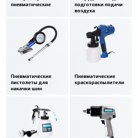
пневматические
подготовки подачи
воздуха
Пневматические
Пневматические
пистолеты для
краскораспылители
накачки шин