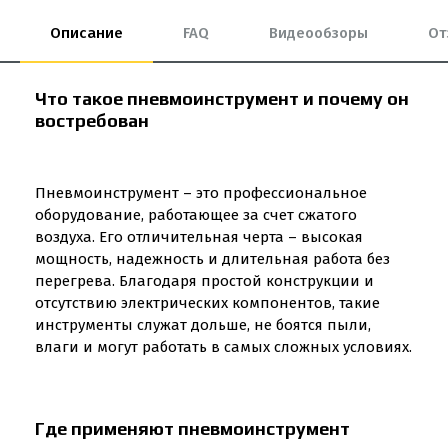
Описание
FAQ
Видеообзоры
От
Что такое пневмоинструмент и почему он
востребован
Пневмоинструмент – это профессиональное
оборудование, работающее за счет сжатого
воздуха. Его отличительная черта – высокая
мощность, надежность и длительная работа без
перегрева. Благодаря простой конструкции и
отсутствию электрических компонентов, такие
инструменты служат дольше, не боятся пыли,
влаги и могут работать в самых сложных условиях.
Где применяют пневмоинструмент