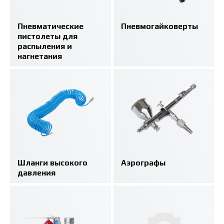
Пневматические
Пневмогайковерты
пистолеты для
распыления и
нагнетания
Шланги высокого
Аэрографы
давления