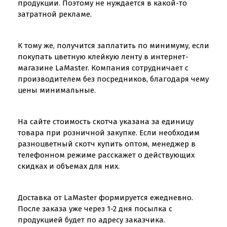
продукции. Поэтому не нуждается в какой-то
затратной рекламе.
К тому же, получится заплатить по минимуму, если
покупать цветную клейкую ленту в интернет-
магазине LaMaster. Компания сотрудничает с
производителем без посредников, благодаря чему
цены минимальные.
На сайте стоимость скотча указана за единицу
товара при розничной закупке. Если необходим
разноцветный скотч купить оптом, менеджер в
телефонном режиме расскажет о действующих
скидках и объемах для них.
Доставка от LaMaster формируется ежедневно.
После заказа уже через 1-2 дня посылка с
продукцией будет по адресу заказчика.