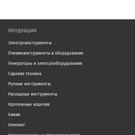
ПРОДУКЦИЯ
Электроинструменты
Пневмоинструменты и оборудование
Генераторы и электрооборудование
Садовая техника
Ручные инструменты
Расходные инструменты
Крепежные изделия
Химия
Кемпинг