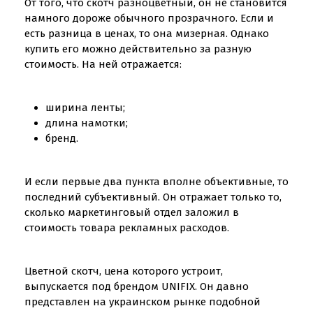
От того, что скотч разноцветный, он не становится
намного дороже обычного прозрачного. Если и
есть разница в ценах, то она мизерная. Однако
купить его можно действительно за разную
стоимость. На ней отражается:
ширина ленты;
длина намотки;
бренд.
И если первые два пункта вполне объективные, то
последний субъективный. Он отражает только то,
сколько маркетинговый отдел заложил в
стоимость товара рекламных расходов.
Цветной скотч, цена которого устроит,
выпускается под брендом UNIFIX. Он давно
представлен на украинском рынке подобной