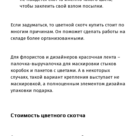
чтобы заклеить свой взлом посылки.
Если задуматься, то цветной скотч купить стоит по
многим причинам. Он поможет сделать работы на
складе более организованными.
Для флористов и дизайнеров красочная лента –
палочка-выручалочка для маскировки стыков
коробок и пакетов с цветами. А в некоторых
случаях, такой вариант крепления выступает не
маскировкой, а полноценным элементом дизайна
упаковки подарка.
Стоимость цветного скотча