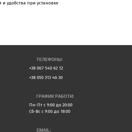
и и удобства при установке
ТЕЛЕФОНЫ:
+38 067 540 62 12
+38 050 313 46 30
ГРАФИК РАБОТИ:
Пн-Пт с 9:00 до 20:00
Сб-Вс с 9:00 до 18:00
EMAIL: