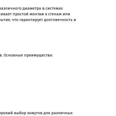
 различного диаметра в системах
ивает простой монтаж к стенам или
тие, что гарантирует долговечность и
в. Основные преимущества:
широкий выбор хомутов для различных