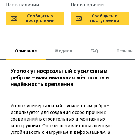
Нет в наличии
Нет в наличии
Сообщить о
Сообщить о
поступлении
поступлении
Описание
Модели
FAQ
Отзывы
Уголок универсальный с усиленным
ребром – максимальная жёсткость и
надёжность крепления
Уголок универсальный с усиленным ребром
используется для создания особо прочных
соединений в строительных и монтажных
конструкциях. Он обеспечивает повышенную
устойчивость к нагрузкам и деформациям. В