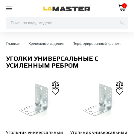
0
Главная
Крепежные изделия
Перфорированный крепеж
Уг
УГОЛКИ УНИВЕРСАЛЬНЫЕ С
УСИЛЕННЫМ РЕБРОМ
Угольник универсальный
Угольник универсальный