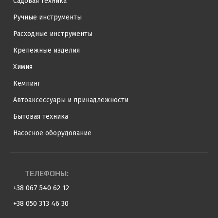
Садовая техника
Ручные инструменты
Расходные инструменты
Крепежные изделия
Химия
Кемпинг
Автоаксессуары и принадлежности
Бытовая техника
Насосное оборудование
ТЕЛЕФОНЫ:
+38 067 540 62 12
+38 050 313 46 30