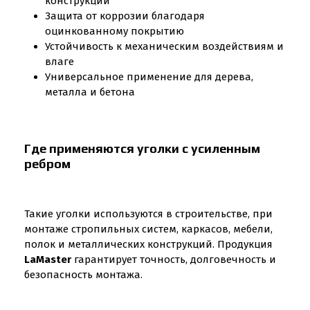
конструкции
Защита от коррозии благодаря
оцинкованному покрытию
Устойчивость к механическим воздействиям и
влаге
Универсальное применение для дерева,
металла и бетона
Где применяются уголки с усиленным
ребром
Такие уголки используются в строительстве, при
монтаже стропильных систем, каркасов, мебели,
полок и металлических конструкций. Продукция
LaMaster
гарантирует точность, долговечность и
безопасность монтажа.