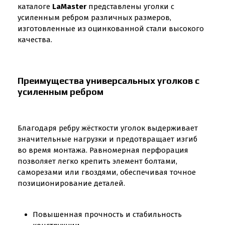
каталоге
LaMaster
представлены уголки с
усиленным ребром различных размеров,
изготовленные из оцинкованной стали высокого
качества.
Преимущества универсальных уголков с
усиленным ребром
Благодаря ребру жёсткости уголок выдерживает
значительные нагрузки и предотвращает изгиб
во время монтажа. Равномерная перфорация
позволяет легко крепить элемент болтами,
саморезами или гвоздями, обеспечивая точное
позиционирование деталей.
Повышенная прочность и стабильность