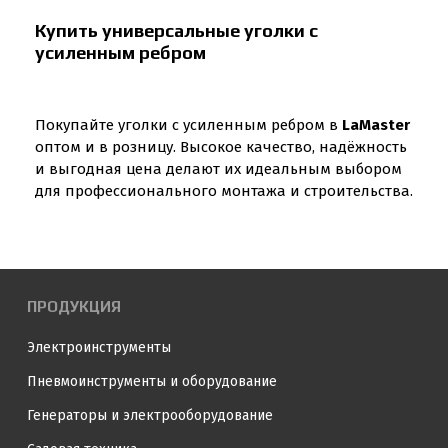
Купить универсальные уголки с
усиленным ребром
Покупайте уголки с усиленным ребром в
LaMaster
оптом и в розницу. Высокое качество, надёжность
и выгодная цена делают их идеальным выбором
для профессионального монтажа и строительства.
ПРОДУКЦИЯ
Электроинструменты
Пневмоинструменты и оборудование
Генераторы и электрооборудование