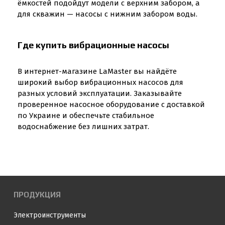
ёмкостей подойдут модели с верхним забором, а
для скважин — насосы с нижним забором воды.
Где купить вибрационные насосы
В интернет-магазине LaMaster вы найдёте
широкий выбор вибрационных насосов для
разных условий эксплуатации. Заказывайте
проверенное насосное оборудование с доставкой
по Украине и обеспечьте стабильное
водоснабжение без лишних затрат.
ПРОДУКЦИЯ
Электроинструменты