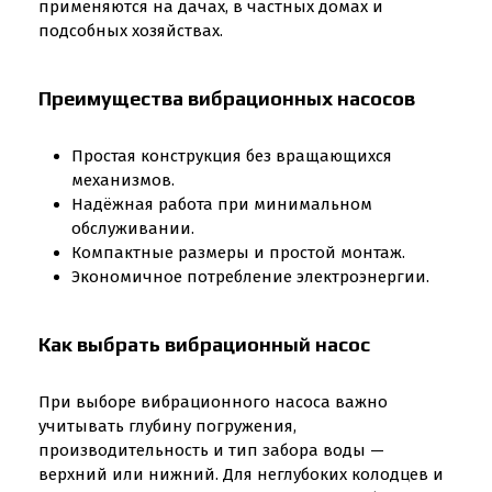
применяются на дачах, в частных домах и
подсобных хозяйствах.
Преимущества вибрационных насосов
Простая конструкция без вращающихся
механизмов.
Надёжная работа при минимальном
обслуживании.
Компактные размеры и простой монтаж.
Экономичное потребление электроэнергии.
Как выбрать вибрационный насос
При выборе вибрационного насоса важно
учитывать глубину погружения,
производительность и тип забора воды —
верхний или нижний. Для неглубоких колодцев и