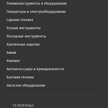
Пневмоинструменты и оборудование
Генераторы и электрооборудование
Садовая техника
Ручные инструменты
Расходные инструменты
Крепежные изделия
Химия
Кемпинг
Автоаксессуары и принадлежности
Бытовая техника
Насосное оборудование
ТЕЛЕФОНЫ: