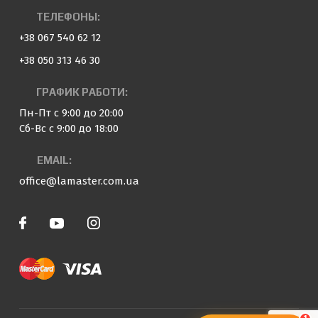
ТЕЛЕФОНЫ:
+38 067 540 62 12
+38 050 313 46 30
ГРАФИК РАБОТИ:
Пн-Пт с 9:00 до 20:00
Сб-Вс с 9:00 до 18:00
EMAIL:
office@lamaster.com.ua