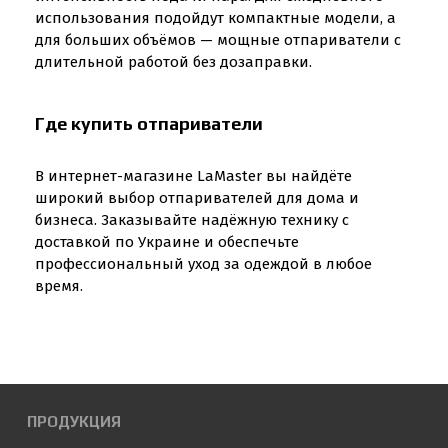
использования подойдут компактные модели, а
для больших объёмов — мощные отпариватели с
длительной работой без дозаправки.
Где купить отпариватели
В интернет-магазине LaMaster вы найдёте
широкий выбор отпаривателей для дома и
бизнеса. Заказывайте надёжную технику с
доставкой по Украине и обеспечьте
профессиональный уход за одеждой в любое
время.
ПРОДУКЦИЯ