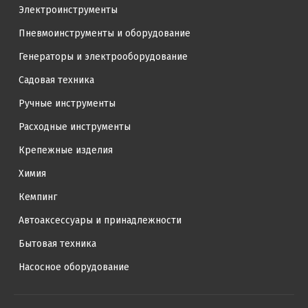
Электроинструменты
Пневмоинструменты и оборудование
Генераторы и электрооборудование
Садовая техника
Ручные инструменты
Расходные инструменты
Крепежные изделия
Химия
Кемпинг
Автоаксессуары и принадлежности
Бытовая техника
Насосное оборудование