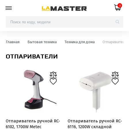
0
Главная
Бытовая техника
Техника для дома
Отпариватели
ОТПАРИВАТЕЛИ
Отпариватель ручной RC-
Отпариватель ручной RC-
6102, 1700W Metec
6116, 1200W складной