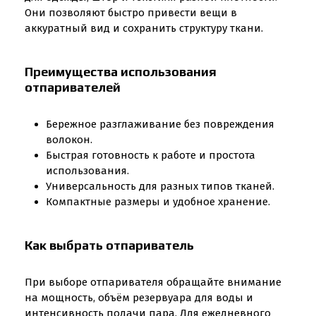
Они позволяют быстро привести вещи в
аккуратный вид и сохранить структуру ткани.
Преимущества использования
отпаривателей
Бережное разглаживание без повреждения
волокон.
Быстрая готовность к работе и простота
использования.
Универсальность для разных типов тканей.
Компактные размеры и удобное хранение.
Как выбрать отпариватель
При выборе отпаривателя обращайте внимание
на мощность, объём резервуара для воды и
интенсивность подачи пара. Для ежедневного