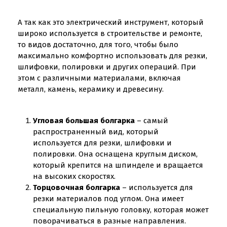
А так как это электрический инструмент, который
широко используется в строительстве и ремонте,
то видов достаточно, для того, чтобы было
максимально комфортно использовать для резки,
шлифовки, полировки и других операций. При
этом с различными материалами, включая
металл, камень, керамику и древесину.
Угловая большая болгарка
– самый
распространенный вид, который
используется для резки, шлифовки и
полировки. Она оснащена круглым диском,
который крепится на шпинделе и вращается
на высоких скоростях.
Торцовочная болгарка
– используется для
резки материалов под углом. Она имеет
специальную пильную головку, которая может
поворачиваться в разные направления.