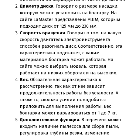
Диаметр диска
. Говорит о размере насадки,
которую можно установить на болгарку. На
сайте LaMaster представлены УШМ, которым
подходит диск от 125 мм до 230 мм.
Скорость вращения
. Говорит о том, на какую
скорость двигатель электроинструмента
способен разогнать диск. Соответственно, эта
характеристика подскажет, с каким
материалом болгарка может работать. На
сайте можно выбрать модель, которая
работает на низких оборотах и на высоких.
Вес
. Обязательная характеристика к
рассмотрению, так как от нее зависит
продолжительность работы без усталости. А
также то, сколько усилий понадобится
приложить для выполнения работы. Вес
болгарки может варьироваться от 1 до 7 кг.
Дополнительные функции
. В перечень может
входить наличие пылесоса для сбора пыли,
регулировка глубины резки, изменение