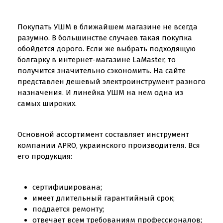
Покупать УШМ в ближайшем магазине не всегда
разумно. В большинстве случаев такая покупка
обойдется дорого. Если же выбрать подходящую
болгарку в интернет-магазине LaMaster, то
получится значительно сэкономить. На сайте
представлен дешевый электроинструмент разного
назначения. И линейка УШМ на нем одна из
самых широких.
Основной ассортимент составляет инструмент
компании APRO, украинского производителя. Вся
его продукция:
сертифицирована;
имеет длительный гарантийный срок;
поддается ремонту;
отвечает всем требованиям профессионалов;