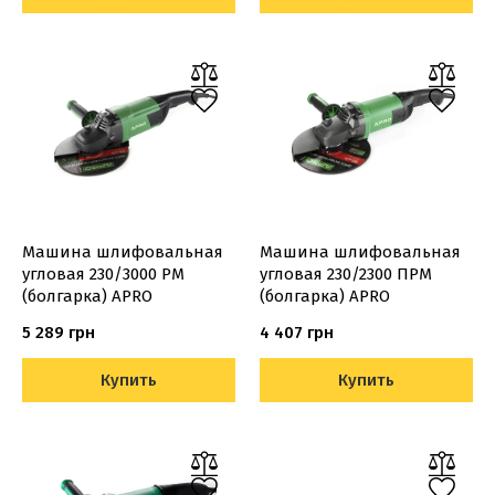
Машина шлифовальная
Машина шлифовальная
угловая 230/3000 РМ
угловая 230/2300 ПРМ
(болгарка) APRO
(болгарка) APRO
5 289 грн
4 407 грн
Купить
Купить