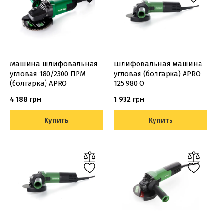
Машина шлифовальная
Шлифовальная машина
угловая 180/2300 ПРМ
угловая (болгарка) APRO
(болгарка) APRO
125 980 О
4 188 грн
1 932 грн
Купить
Купить