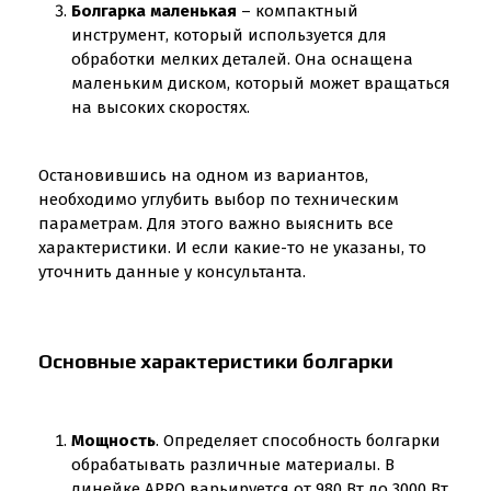
Болгарка маленькая
– компактный
инструмент, который используется для
обработки мелких деталей. Она оснащена
маленьким диском, который может вращаться
на высоких скоростях.
Остановившись на одном из вариантов,
необходимо углубить выбор по техническим
параметрам. Для этого важно выяснить все
характеристики. И если какие-то не указаны, то
уточнить данные у консультанта.
Основные характеристики болгарки
Мощность
. Определяет способность болгарки
обрабатывать различные материалы. В
линейке APRO варьируется от 980 Вт до 3000 Вт.