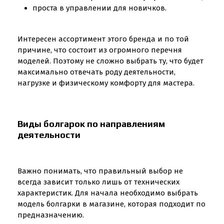
проста в управлении для новичков.
Интересен ассортимент этого бренда и по той
причине, что состоит из огромного перечня
моделей. Поэтому не сложно выбрать ту, что будет
максимально отвечать роду деятельности,
нагрузке и физическому комфорту для мастера.
Виды болгарок по направлениям
деятельности
Важно понимать, что правильный выбор не
всегда зависит только лишь от технических
характеристик. Для начала необходимо выбрать
модель болгарки в магазине, которая подходит по
предназначению.