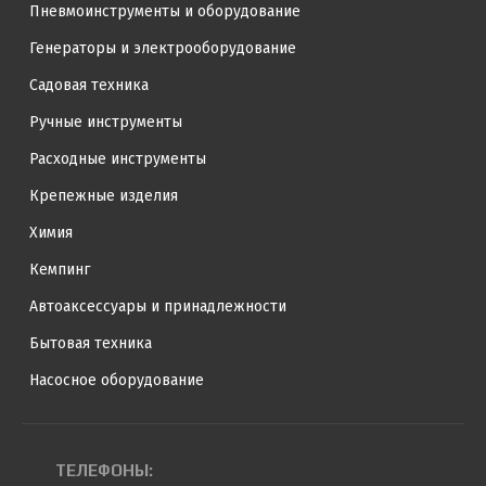
Пневмоинструменты и оборудование
Генераторы и электрооборудование
Садовая техника
Ручные инструменты
Расходные инструменты
Крепежные изделия
Химия
Кемпинг
Автоаксессуары и принадлежности
Бытовая техника
Насосное оборудование
ТЕЛЕФОНЫ: