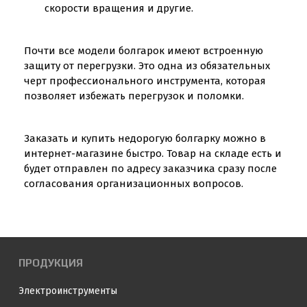
скорости вращения и другие.
Почти все модели болгарок имеют встроенную
защиту от перегрузки. Это одна из обязательных
черт профессионального инструмента, которая
позволяет избежать перегрузок и поломки.
Заказать и купить недорогую болгарку можно в
интернет-магазине быстро. Товар на складе есть и
будет отправлен по адресу заказчика сразу после
согласования организационных вопросов.
ПРОДУКЦИЯ
Электроинструменты