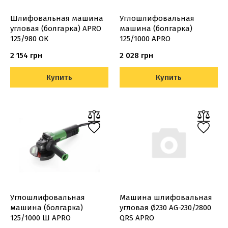
Шлифовальная машина
Углошлифовальная
угловая (болгарка) APRO
машина (болгарка)
125/980 ОК
125/1000 APRO
2 154 грн
2 028 грн
Купить
Купить
Углошлифовальная
Машина шлифовальная
машина (болгарка)
угловая Ø230 AG-230/2800
125/1000 Ш APRO
QRS APRO