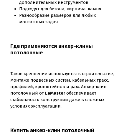
дополнительных инструментов
Подходят для бетона, кирпича, камня
Разнообразие размеров для любых
монтажных задач
Где применяются анкер-клины
потолочные
Такое крепление используется в строительстве,
монтаже подвесных систем, кабельных трасс,
профилей, кронштейнов и рам. Анкер-клин
потолочный от
LaMaster
обеспечивает
стабильность конструкции даже в сложных
условиях эксплуатации.
Купить анкер-клин потолочный