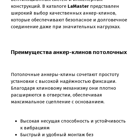
конструкций. В каталоге
LaMaster
представлен
широкий выбор качественных анкер-клинов,
которые обеспечивают безопасное и долговечное
соединение даже при значительных нагрузках.
Преимущества анкер-клинов потолочных
Потолочные анкеры-клины сочетают простоту
установки с высокой надёжностью фиксации.
Благодаря клиновому механизму они плотно
расширяются в отверстии, обеспечивая
максимальное сцепление с основанием.
Высокая несущая способность и устойчивость
к вибрациям
Быстрый и удобный монтаж без