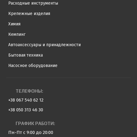
Расходные инструменты
Крепежные изделия
Химия
Кемпинг
Автоаксессуары и принадлежности
Бытовая техника
Насосное оборудование
ТЕЛЕФОНЫ:
+38 067 540 62 12
+38 050 313 46 30
ГРАФИК РАБОТИ:
Пн-Пт с 9:00 до 20:00