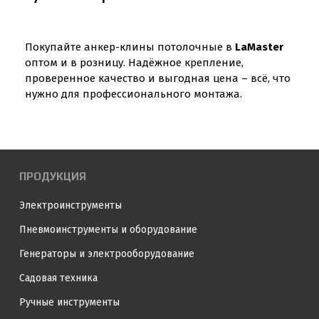
Покупайте анкер-клины потолочные в
LaMaster
оптом и в розницу. Надёжное крепление,
проверенное качество и выгодная цена – всё, что
нужно для профессионального монтажа.
ПРОДУКЦИЯ
Электроинструменты
Пневмоинструменты и оборудование
Генераторы и электрооборудование
Садовая техника
Ручные инструменты