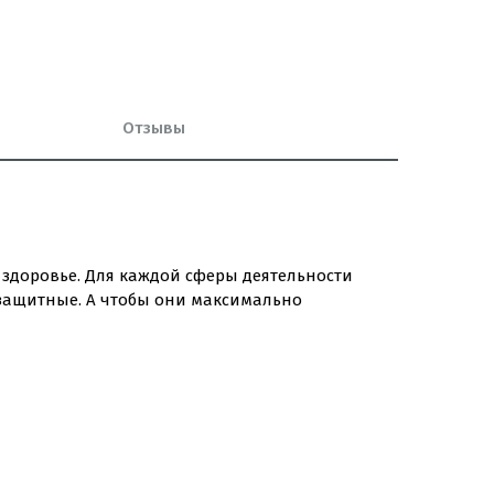
Отзывы
 здоровье. Для каждой сферы деятельности
 защитные. А чтобы они максимально