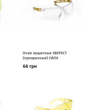
Очки защитные ЭВЕРЕСТ
(прозрачные) СИЛА
66 грн