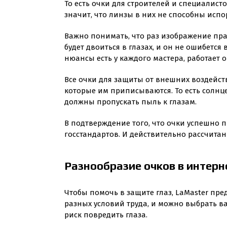
То есть очки для строителей и специалисто
значит, что линзы в них не способны испо
Важно понимать, что раз изображение пра
будет двоиться в глазах, и он не ошибетс
нюансы есть у каждого мастера, работает 
Все очки для защиты от внешних воздейст
которые им приписываются. То есть солн
должны пропускать пыль к глазам.
В подтверждение того, что очки успешно 
госстандартов. И действительно рассчитан
Разнообразие очков в интерн
Чтобы помочь в защите глаз, LaMaster пр
разных условий труда, и можно выбрать ва
риск повредить глаза.