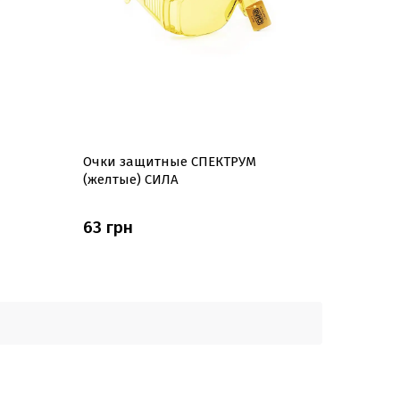
Очки защитные СПЕКТРУМ
(желтые) СИЛА
63 грн