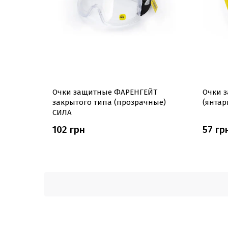
Очки защитные ФАРЕНГЕЙТ
Очки 
закрытого типа (прозрачные)
(янтар
СИЛА
102 грн
57 гр