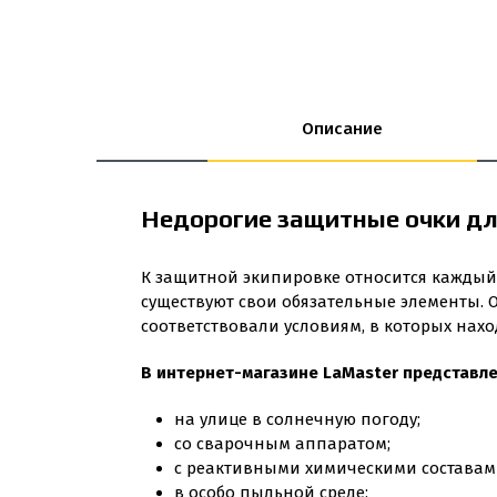
Описание
Недорогие защитные очки дл
К защитной экипировке относится каждый 
существуют свои обязательные элементы. 
соответствовали условиям, в которых нахо
В интернет-магазине LaMaster представле
на улице в солнечную погоду;
со сварочным аппаратом;
с реактивными химическими составам
в особо пыльной среде;