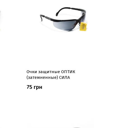
Очки защитные ОПТИК
(затемненные) СИЛА
75 грн