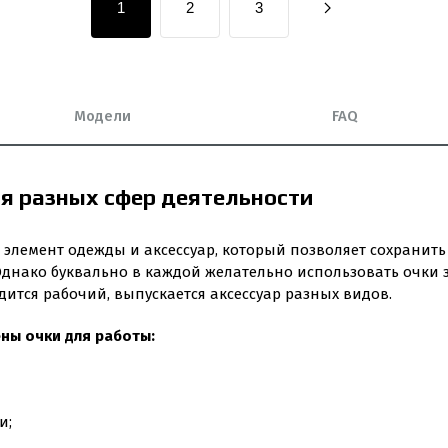
1
2
3
Модели
FAQ
я разных сфер деятельности
элемент одежды и аксессуар, который позволяет сохранить
Однако буквально в каждой желательно использовать очки
дится рабочий, выпускается аксессуар разных видов.
ны очки для работы:
и;