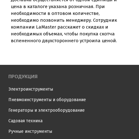
цена в каталоге указана розничная. При
необходимости в оптовом количестве,
необходимо позвонить менеджеру. Сотрудник
компании LaMaster расскажет о скидках и
необходимых объемах, чтобы покупка скотча
вспененного двухстороннего устроила ценой.
ПРОДУКЦИЯ
Электроинструменты
Пневмоинструменты и оборудование
Генераторы и электрооборудование
Садовая техника
Ручные инструменты