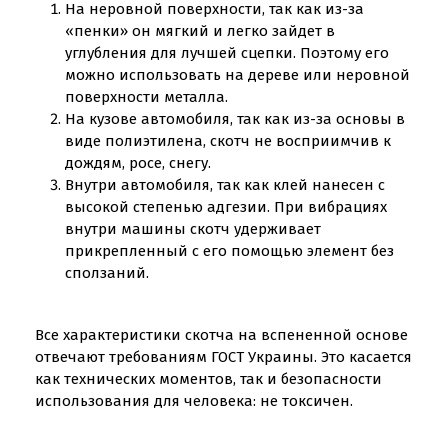
На неровной поверхности, так как из-за
«пенки» он мягкий и легко зайдет в
углубления для лучшей сцепки. Поэтому его
можно использовать на дереве или неровной
поверхности металла.
На кузове автомобиля, так как из-за основы в
виде полиэтилена, скотч не восприимчив к
дождям, росе, снегу.
Внутри автомобиля, так как клей нанесен с
высокой степенью адгезии. При вибрациях
внутри машины скотч удерживает
прикрепленный с его помощью элемент без
сползаний.
Все характеристики скотча на вспененной основе
отвечают требованиям ГОСТ Украины. Это касается
как технических моментов, так и безопасности
использования для человека: не токсичен.