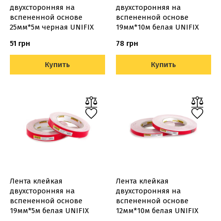
двухсторонняя на
двухсторонняя на
вспененной основе
вспененной основе
25мм*5м черная UNIFIX
19мм*10м белая UNIFIX
51 грн
78 грн
Купить
Купить
Лента клейкая
Лента клейкая
двухсторонняя на
двухсторонняя на
вспененной основе
вспененной основе
19мм*5м белая UNIFIX
12мм*10м белая UNIFIX