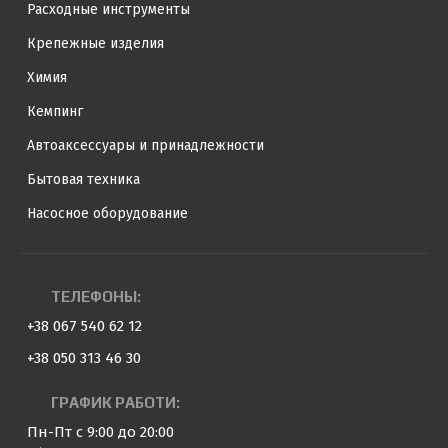
Расходные инструменты
Крепежные изделия
Химия
Кемпинг
Автоаксессуары и принадлежности
Бытовая техника
Насосное оборудование
ТЕЛЕФОНЫ:
+38 067 540 62 12
+38 050 313 46 30
ГРАФИК РАБОТИ:
Пн-Пт с 9:00 до 20:00