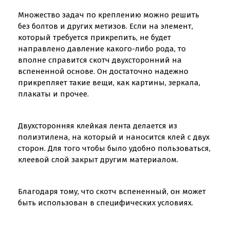
Множество задач по креплению можно решить
без болтов и других метизов. Если на элемент,
который требуется прикрепить, не будет
направлено давление какого-либо рода, то
вполне справится скотч двухсторонний на
вспененной основе. Он достаточно надежно
прикрепляет такие вещи, как картины, зеркала,
плакаты и прочее.
Двухсторонняя клейкая лента делается из
полиэтилена, на который и наносится клей с двух
сторон. Для того чтобы было удобно пользоваться,
клеевой слой закрыт другим материалом.
Благодаря тому, что скотч вспененный, он может
быть использован в специфических условиях.