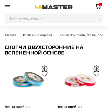
0
Главная
Крепежные изделия
Технические ленты, скотчи, пленки
СКОТЧИ ДВУХСТОРОННИЕ НА
ВСПЕНЕННОЙ ОСНОВЕ
Лента клейкая
Лента клейкая