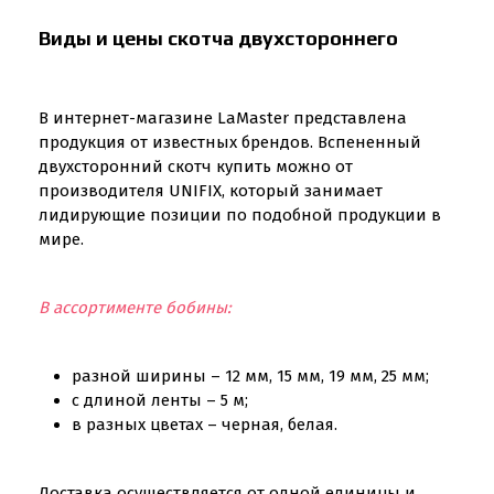
Виды и цены скотча двухстороннего
В интернет-магазине LaMaster представлена
продукция от известных брендов. Вспененный
двухсторонний скотч купить можно от
производителя UNIFIX, который занимает
лидирующие позиции по подобной продукции в
мире.
В ассортименте бобины:
разной ширины – 12 мм, 15 мм, 19 мм, 25 мм;
с длиной ленты – 5 м;
в разных цветах – черная, белая.
Доставка осуществляется от одной единицы и