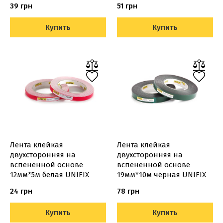
39 грн
51 грн
Купить
Купить
Лента клейкая
Лента клейкая
двухсторонняя на
двухсторонняя на
вспененной основе
вспененной основе
12мм*5м белая UNIFIX
19мм*10м чёрная UNIFIX
24 грн
78 грн
Купить
Купить