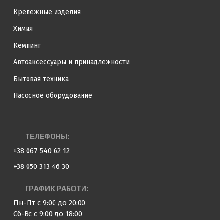
Крепежные изделия
Химия
Кемпинг
Автоаксессуары и принадлежности
Бытовая техника
Насосное оборудование
ТЕЛЕФОНЫ:
+38 067 540 62 12
+38 050 313 46 30
ГРАФИК РАБОТИ:
Пн-Пт с 9:00 до 20:00
Сб-Вс с 9:00 до 18:00