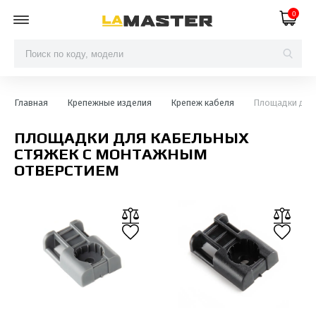
0
Главная
Крепежные изделия
Крепеж кабеля
Площадки для 
ПЛОЩАДКИ ДЛЯ КАБЕЛЬНЫХ
СТЯЖЕК С МОНТАЖНЫМ
ОТВЕРСТИЕМ