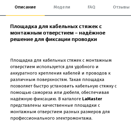
Описание
Модели
FAQ
Отзывы
Площадка для кабельных стяжек с
монтажным отверстием – надёжное
решение для фиксации проводки
Площадка для кабельных стяжек с монтажным
отверстием используется для удобного и
аккуратного крепления кабелей и проводов к
различным поверхностям. Такая площадка
позволяет быстро установить кабельную стяжку с
помощью самореза или дюбеля, обеспечивая
надёжную фиксацию. В каталоге
LaMaster
представлены качественные площадки с
монтажным отверстием разных размеров для
профессионального электромонтажа.