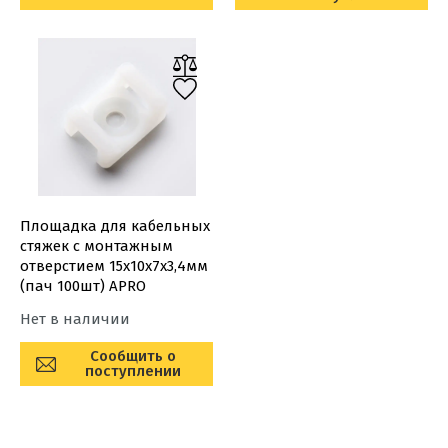
Площадка для кабельных
стяжек с монтажным
отверстием 15x10x7x3,4мм
(пач 100шт) APRO
Нет в наличии
Сообщить о
поступлении