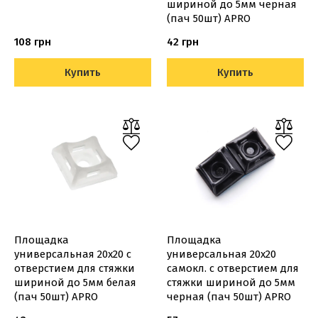
шириной до 5мм черная
(пач 50шт) APRO
108 грн
42 грн
Купить
Купить
Площадка
Площадка
универсальная 20х20 с
универсальная 20х20
отверстием для стяжки
самокл. с отверстием для
шириной до 5мм белая
стяжки шириной до 5мм
(пач 50шт) APRO
черная (пач 50шт) APRO