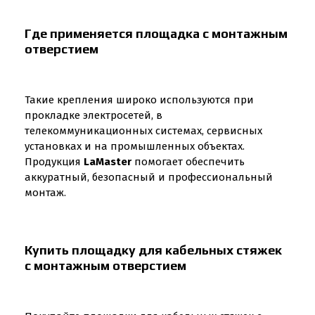
Где применяется площадка с монтажным
отверстием
Такие крепления широко используются при
прокладке электросетей, в
телекоммуникационных системах, сервисных
установках и на промышленных объектах.
Продукция
LaMaster
помогает обеспечить
аккуратный, безопасный и профессиональный
монтаж.
Купить площадку для кабельных стяжек
с монтажным отверстием