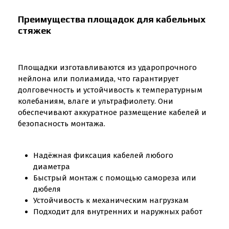
Преимущества площадок для кабельных
стяжек
Площадки изготавливаются из ударопрочного
нейлона или полиамида, что гарантирует
долговечность и устойчивость к температурным
колебаниям, влаге и ультрафиолету. Они
обеспечивают аккуратное размещение кабелей и
безопасность монтажа.
Надёжная фиксация кабелей любого
диаметра
Быстрый монтаж с помощью самореза или
дюбеля
Устойчивость к механическим нагрузкам
Подходит для внутренних и наружных работ