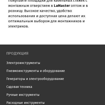
Покупайте площадки для кабельных стяжек с
монтажным отверстием в
LaMaster
оптом и в
розницу. Высокое качество, удобство
использования и доступная цена делают их
оптимальным выбором для монтажников и
электриков.
ПРОДУКЦИЯ
Электроинструменты
Пневмоинструменты и оборудование
Генераторы и электрооборудование
Садовая техника
Ручные инструменты
Расходные инструменты