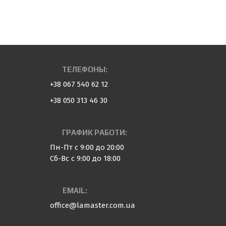
ТЕЛЕФОНЫ:
+38 067 540 62 12
+38 050 313 46 30
ГРАФИК РАБОТИ:
Пн-Пт с 9:00 до 20:00
Сб-Вс с 9:00 до 18:00
EMAIL:
office@lamaster.com.ua