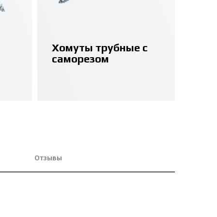
Хомуты трубные с
саморезом
Отзывы