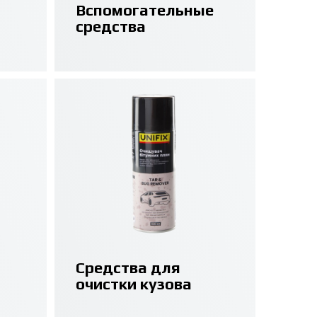
Вспомогательные
средства
Средства для
очистки кузова