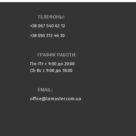
ТЕЛЕФОНЫ:
+38 067 540 62 12
+38 050 313 46 30
ГРАФИК РАБОТИ:
Пн-Пт с 9:00 до 20:00
Сб-Вс с 9:00 до 18:00
EMAIL:
office@lamaster.com.ua