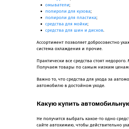
омыватели
;
полироли для кузова
;
полироли для пластика
;
средства для мойки
;
средства для шин и дисков
.
Ассортимент позволяет добросовестно ухажи
система охлаждения и прочие.
Практически все средства стоят недорого
Получаем товары по самым низким ценам 
Важно то, что средства для ухода за авт
автомобилю в достойном уходе.
Какую купить автомобильну
Не получится выбрать какое-то одно средс
сайте автохимию, чтобы действительно уха