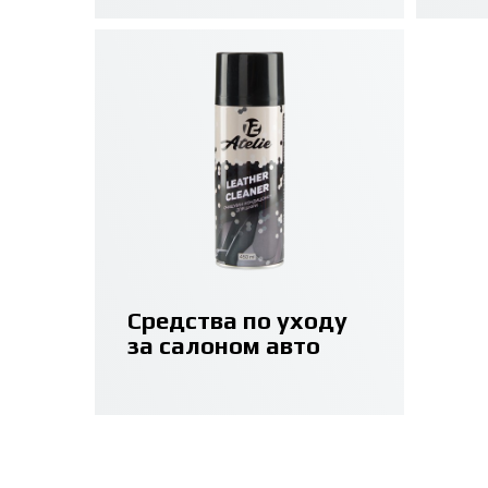
Средства по уходу
за салоном авто