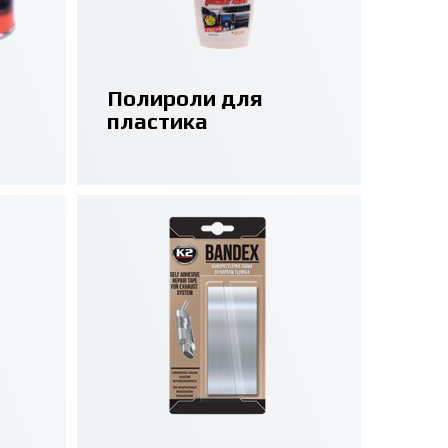
Полироли для
пластика