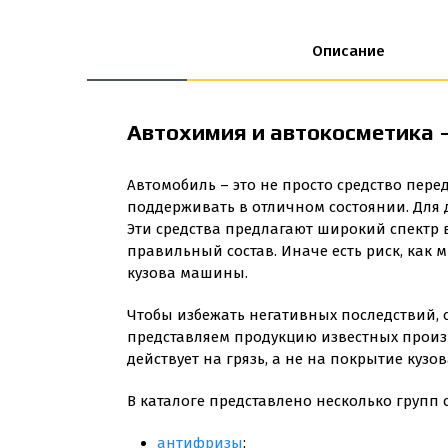
Описание
Автохимия и автокосметика 
Автомобиль – это не просто средство пере
поддерживать в отличном состоянии. Для 
Эти средства предлагают широкий спектр 
правильный состав. Иначе есть риск, как
кузова машины.
Чтобы избежать негативных последствий, с
представляем продукцию известных произ
действует на грязь, а не на покрытие кузов
В каталоге представлено несколько групп
антифризы
;