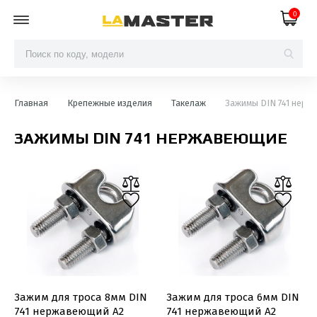
0
Главная
Крепежные изделия
Такелаж
Зажимы DIN 741 нер
ЗАЖИМЫ DIN 741 НЕРЖАВЕЮЩИЕ
Зажим для троса 8мм DIN
Зажим для троса 6мм DIN
741 нержавеющий А2
741 нержавеющий А2