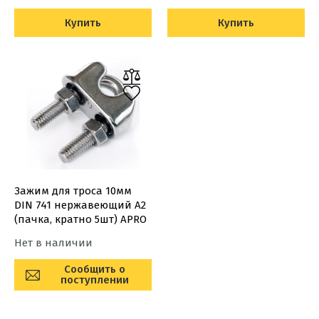
Купить
Купить
Зажим для троса 10мм
DIN 741 нержавеющий А2
(пачка, кратно 5шт) APRO
Нет в наличии
Сообщить о
поступлении