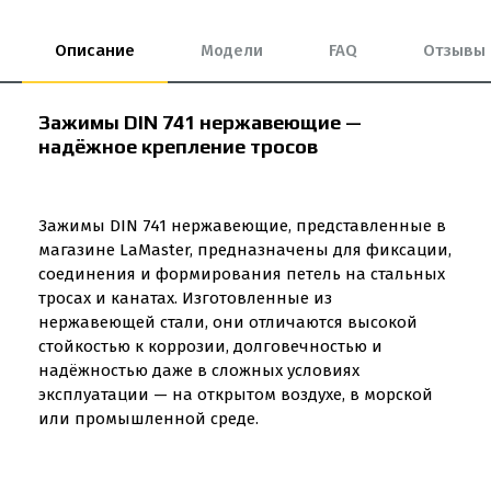
Описание
Модели
FAQ
Отзывы
Зажимы DIN 741 нержавеющие —
надёжное крепление тросов
Зажимы DIN 741 нержавеющие, представленные в
магазине LaMaster, предназначены для фиксации,
соединения и формирования петель на стальных
тросах и канатах. Изготовленные из
нержавеющей стали, они отличаются высокой
стойкостью к коррозии, долговечностью и
надёжностью даже в сложных условиях
эксплуатации — на открытом воздухе, в морской
или промышленной среде.