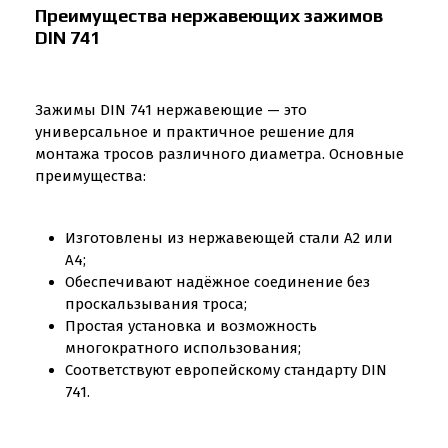
Преимущества нержавеющих зажимов
DIN 741
Зажимы DIN 741 нержавеющие — это
универсальное и практичное решение для
монтажа тросов различного диаметра. Основные
преимущества:
Изготовлены из нержавеющей стали A2 или
A4;
Обеспечивают надёжное соединение без
проскальзывания троса;
Простая установка и возможность
многократного использования;
Соответствуют европейскому стандарту DIN
741.