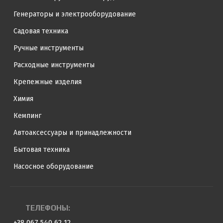
Генераторы и электрооборудование
Садовая техника
Ручные инструменты
Расходные инструменты
Крепежные изделия
Химия
Кемпинг
Автоаксессуары и принадлежности
Бытовая техника
Насосное оборудование
ТЕЛЕФОНЫ:
+38 067 540 62 12