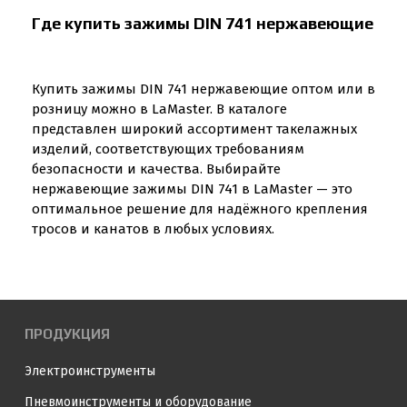
Где купить зажимы DIN 741 нержавеющие
Купить зажимы DIN 741 нержавеющие оптом или в
розницу можно в LaMaster. В каталоге
представлен широкий ассортимент такелажных
изделий, соответствующих требованиям
безопасности и качества. Выбирайте
нержавеющие зажимы DIN 741 в LaMaster — это
оптимальное решение для надёжного крепления
тросов и канатов в любых условиях.
ПРОДУКЦИЯ
Электроинструменты
Пневмоинструменты и оборудование