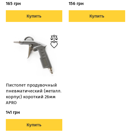
165 грн
156 грн
Купить
Купить
Пистолет продувочный
пневматический (металл.
корпус) короткий 26мм
APRO
141 грн
Купить