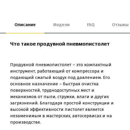
Описание
Модели
FAQ
Отзывы
Что такое продувной пневмопистолет
Продувной пневмопистолет – это компактный
инструмент, работающий от компрессора и
подающий сжатый воздух под давлением. Его
основное назначение – быстрая очистка
поверхностей, труднодоступных мест и
механизмов от пыли, стружки, влаги и других
загрязнений. Благодаря простой конструкции и
высокой эффективности пистолет является
незаменимым в мастерских, автосервисах и на
производстве.