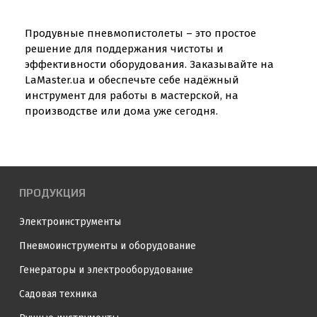
Продувные пневмопистолеты – это простое
решение для поддержания чистоты и
эффективности оборудования. Заказывайте на
LaMaster.ua и обеспечьте себе надёжный
инструмент для работы в мастерской, на
производстве или дома уже сегодня.
ПРОДУКЦИЯ
Электроинструменты
Пневмоинструменты и оборудование
Генераторы и электрооборудование
Садовая техника