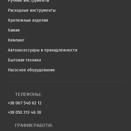
Ручные инструменты
Расходные инструменты
Крепежные изделия
Химия
Кемпинг
Автоаксессуары и принадлежности
Бытовая техника
Насосное оборудование
ТЕЛЕФОНЫ:
+38 067 540 62 12
+38 050 313 46 30
ГРАФИК РАБОТИ: