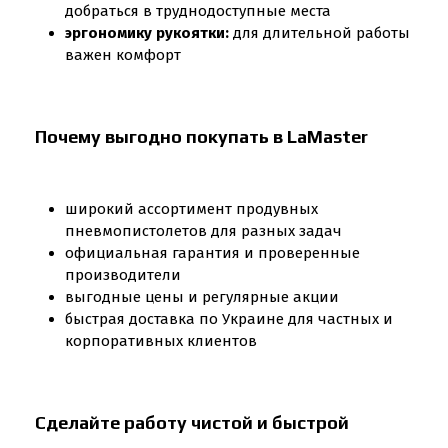
добраться в труднодоступные места
эргономику рукоятки:
для длительной работы
важен комфорт
Почему выгодно покупать в LaMaster
широкий ассортимент продувных
пневмопистолетов для разных задач
официальная гарантия и проверенные
производители
выгодные цены и регулярные акции
быстрая доставка по Украине для частных и
корпоративных клиентов
Сделайте работу чистой и быстрой