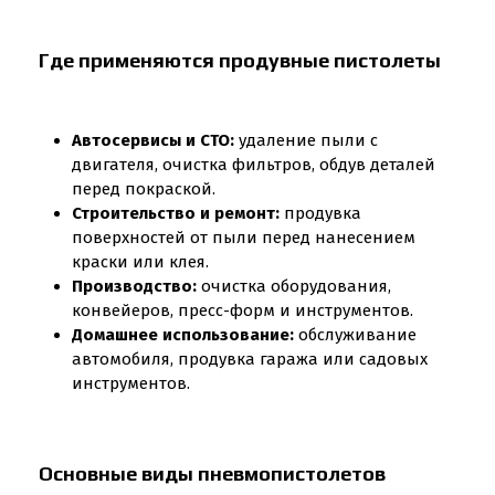
Где применяются продувные пистолеты
Автосервисы и СТО:
удаление пыли с
двигателя, очистка фильтров, обдув деталей
перед покраской.
Строительство и ремонт:
продувка
поверхностей от пыли перед нанесением
краски или клея.
Производство:
очистка оборудования,
конвейеров, пресс-форм и инструментов.
Домашнее использование:
обслуживание
автомобиля, продувка гаража или садовых
инструментов.
Основные виды пневмопистолетов