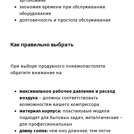
эргономике
экономия времени при обслуживании
оборудования
долговечность и простота обслуживания
Как правильно выбрать
При выборе продувного пневмопистолета
обратите внимание на:
максимальное рабочее давление и расход
воздуха
– должны соответствовать
возможностям вашего компрессора
материал корпуса:
пластиковые модели
подходят для бытовых задач, металлические –
для профессиональных
длину сопла:
чем оно длиннее, тем легче