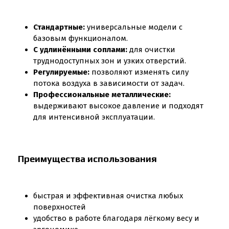
Стандартные:
универсальные модели с
базовым функционалом.
С удлинёнными соплами:
для очистки
труднодоступных зон и узких отверстий.
Регулируемые:
позволяют изменять силу
потока воздуха в зависимости от задач.
Профессиональные металлические:
выдерживают высокое давление и подходят
для интенсивной эксплуатации.
Преимущества использования
быстрая и эффективная очистка любых
поверхностей
удобство в работе благодаря лёгкому весу и