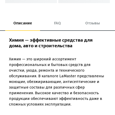
Описание
FAQ
Отзывы
Химия — эффективные средства для
дома, авто и строительства
Химия — это широкий ассортимент
профессиональных и бытовых средств для
очистки, ухода, ремонта и технического
обслуживания. В каталоге LaMaster представлены
моющие, обезжиривающие, антисептические и
защитные составы для различных сфер
применения. Высокое качество и безопасность
продукции обеспечивают эффективность даже в
сложных условиях эксплуатации.