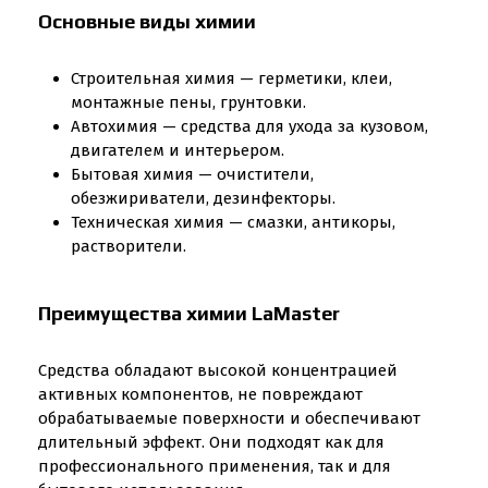
Основные виды химии
Строительная химия — герметики, клеи,
монтажные пены, грунтовки.
Автохимия — средства для ухода за кузовом,
двигателем и интерьером.
Бытовая химия — очистители,
обезжириватели, дезинфекторы.
Техническая химия — смазки, антикоры,
растворители.
Преимущества химии LaMaster
Средства обладают высокой концентрацией
активных компонентов, не повреждают
обрабатываемые поверхности и обеспечивают
длительный эффект. Они подходят как для
профессионального применения, так и для