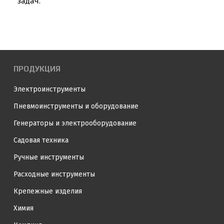
задач.
ПРОДУКЦИЯ
Электроинструменты
Пневмоинструменты и оборудование
Генераторы и электрооборудование
Садовая техника
Ручные инструменты
Расходные инструменты
Крепежные изделия
Химия