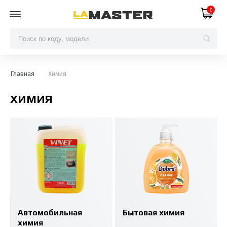
0
Главная
Химия
ХИМИЯ
Автомобильная
Бытовая химия
химия