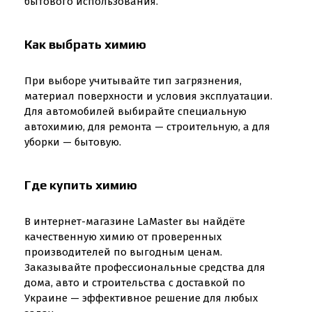
бытового использования.
Как выбрать химию
При выборе учитывайте тип загрязнения,
материал поверхности и условия эксплуатации.
Для автомобилей выбирайте специальную
автохимию, для ремонта — строительную, а для
уборки — бытовую.
Где купить химию
В интернет-магазине LaMaster вы найдёте
качественную химию от проверенных
производителей по выгодным ценам.
Заказывайте профессиональные средства для
дома, авто и строительства с доставкой по
Украине — эффективное решение для любых