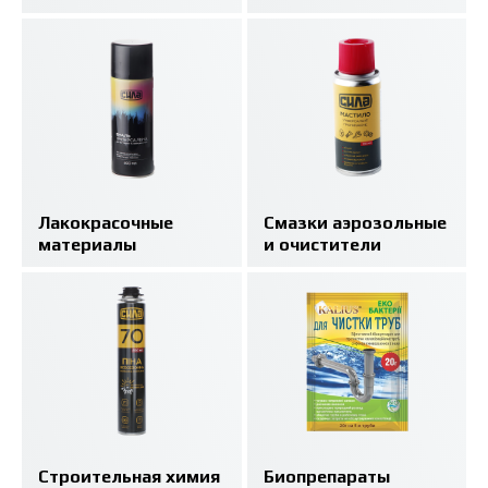
Лакокрасочные
Смазки аэрозольные
материалы
и очистители
Строительная химия
Биопрепараты