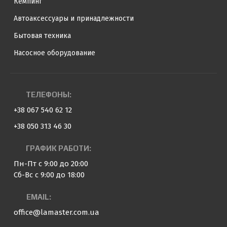
Кемпинг
Автоаксессуары и принадлежности
Бытовая техника
Насосное оборудование
ТЕЛЕФОНЫ:
+38 067 540 62 12
+38 050 313 46 30
ГРАФИК РАБОТИ:
Пн-Пт с 9:00 до 20:00
Сб-Вс с 9:00 до 18:00
EMAIL:
office@lamaster.com.ua