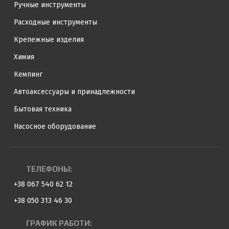
Ручные инструменты
Расходные инструменты
Крепежные изделия
Химия
Кемпинг
Автоаксессуары и принадлежности
Бытовая техника
Насосное оборудование
ТЕЛЕФОНЫ:
+38 067 540 62 12
+38 050 313 46 30
ГРАФИК РАБОТИ: