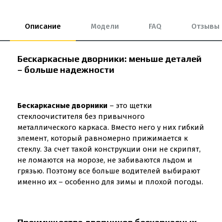
Описание
Модели
FAQ
Отзывы
Бескаркасные дворники: меньше деталей
– больше надежности
Бескаркасные дворники
– это щетки
стеклоочистителя без привычного
металлического каркаса. Вместо него у них гибкий
элемент, который равномерно прижимается к
стеклу. За счет такой конструкции они не скрипят,
не ломаются на морозе, не забиваются льдом и
грязью. Поэтому все больше водителей выбирают
именно их – особенно для зимы и плохой погоды.