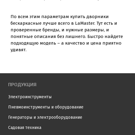
По всем этим параметрам купить дворники
бескаркасные лучше всего в LaMaster. Тут есть и
проверенные бренды, и нужные размеры, и
понятные описания без лишнего. Быстро найдете
подходящую модель – а качество и цена приятно
удивят.
ПРОДУКЦИЯ
Электроинструменты
Пневмоинструменты и оборудование
Генераторы и электрооборудование
Садовая техника