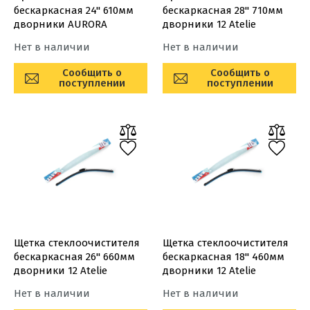
бескаркасная 24'' 610мм
бескаркасная 28'' 710мм
дворники AURORA
дворники 12 Atelie
Нет в наличии
Нет в наличии
Сообщить о
Сообщить о
поступлении
поступлении
Щетка стеклоочистителя
Щетка стеклоочистителя
бескаркасная 26'' 660мм
бескаркасная 18'' 460мм
дворники 12 Atelie
дворники 12 Atelie
Нет в наличии
Нет в наличии