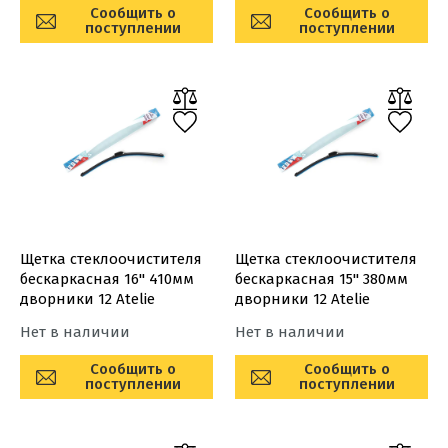
Сообщить о
Сообщить о
поступлении
поступлении
Щетка стеклоочистителя
Щетка стеклоочистителя
бескаркасная 16'' 410мм
бескаркасная 15'' 380мм
дворники 12 Atelie
дворники 12 Atelie
Нет в наличии
Нет в наличии
Сообщить о
Сообщить о
поступлении
поступлении