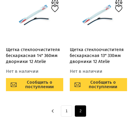
Щетка стеклоочистителя
Щетка стеклоочистителя
бескаркасная 14'' 360мм
бескаркасная 13'' 330мм
дворники 12 Atelie
дворники 12 Atelie
Нет в наличии
Нет в наличии
Сообщить о
Сообщить о
поступлении
поступлении
1
2