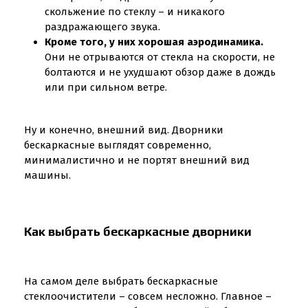
скольжение по стеклу – и никакого
раздражающего звука.
Кроме того, у них хорошая аэродинамика.
Они не отрываются от стекла на скорости, не
болтаются и не ухудшают обзор даже в дождь
или при сильном ветре.
Ну и конечно, внешний вид. Дворники
бескаркасные выглядят современно,
минималистично и не портят внешний вид
машины.
Как выбрать бескаркасные дворники
На самом деле выбрать бескаркасные
стеклоочистители – совсем несложно. Главное –