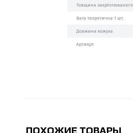
Товщина закріплюваного 
Вага теоретична 1 шт.
Довжина кожуха
Артикул
ПОХОЖИЕ ТОВАРЫ