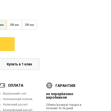
 мм
180 мм
200 мм
Купить в 1 клик
ОПЛАТА
ГАРАНТИЯ
Внутренний счет
не передбачено
виробником
Наложенный платеж
Наличный расчет
Обмен/возврат товара в
течение 14-ти дней
Безналичный расчет