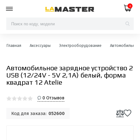
0
Главная
Аксессуары
Электрооборудование
Автомобильные 
Автомобильное зарядное устройство 2
USB (12/24V - 5V 2,1A) белый, форма
квадрат 12 Atelie
0 Отзывов
Код для заказа:
052600