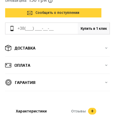
150 грн
Оптовая цена:
Сообщить о поступлении
Купить в 1 клик
ДОСТАВКА
ОПЛАТА
ГАРАНТИЯ
Характеристики
Отзывы
0