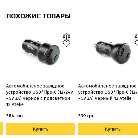
ПОХОЖИЕ ТОВАРЫ
Автомобильное зарядное
Автомобильное зарядное
устройство USB/Tipe-C (12/24V
устройство USB/Tipe-C (12
- 5V 3A) черное с подсветкой
- 5V 3A) черный 12 Atelie
12 Atelie
384 грн
339 грн
Купить
Купить