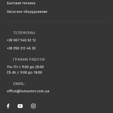
Бытовая техника
Насосное оборудование
ТЕЛЕФОНЫ:
+38 067 540 62 12
+38 050 313 46 30
ГРАФИК РАБОТИ:
Пн-Пт с 9:00 до 20:00
Сб-Вс с 9:00 до 18:00
EMAIL:
office@lamaster.com.ua