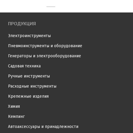
ПРОДУКЦИЯ
Электроинструменты
Пневмоинструменты и оборудование
Генераторы и электрооборудование
Садовая техника
Ручные инструменты
Расходные инструменты
Крепежные изделия
Химия
Кемпинг
Автоаксессуары и принадлежности