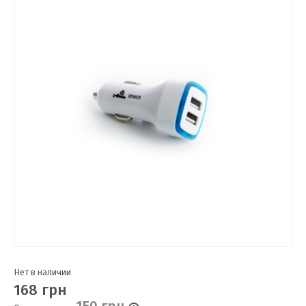
Нет в наличии
168 грн