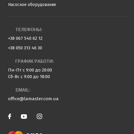
Насосное оборудование
ТЕЛЕФОНЫ:
+38 067 540 62 12
+38 050 313 46 30
ГРАФИК РАБОТИ:
Пн-Пт с 9:00 до 20:00
Сб-Вс с 9:00 до 18:00
EMAIL:
office@lamaster.com.ua