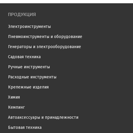
ПРОДУКЦИЯ
Электроинструменты
Пневмоинструменты и оборудование
Генераторы и электрооборудование
Садовая техника
Ручные инструменты
Расходные инструменты
Крепежные изделия
Химия
Кемпинг
Автоаксессуары и принадлежности
Бытовая техника