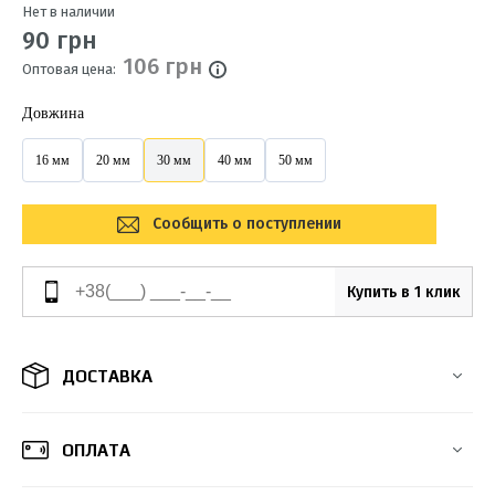
Нет в наличии
90 грн
106 грн
Оптовая цена:
Довжина
16 мм
20 мм
30 мм
40 мм
50 мм
Сообщить о поступлении
Купить в 1 клик
ДОСТАВКА
ОПЛАТА