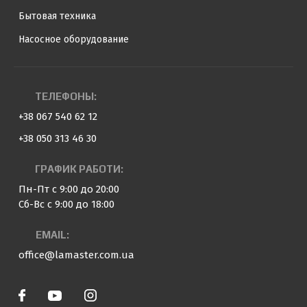
Бытовая техника
Насосное оборудование
ТЕЛЕФОНЫ:
+38 067 540 62 12
+38 050 313 46 30
ГРАФИК РАБОТИ:
Пн-Пт с 9:00 до 20:00
Сб-Вс с 9:00 до 18:00
EMAIL:
office@lamaster.com.ua