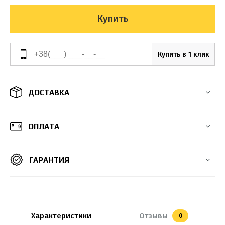
Купить
Купить в 1 клик
ДОСТАВКА
ОПЛАТА
ГАРАНТИЯ
Характеристики
Отзывы
0