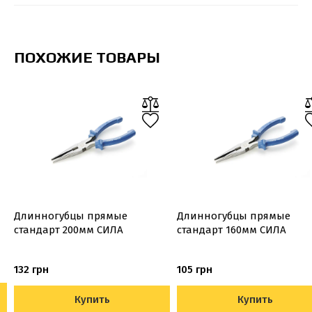
ПОХОЖИЕ ТОВАРЫ
Длинногубцы прямые
Длинногубцы прямые
стандарт 200мм СИЛА
стандарт 160мм СИЛА
132 грн
105 грн
Купить
Купить