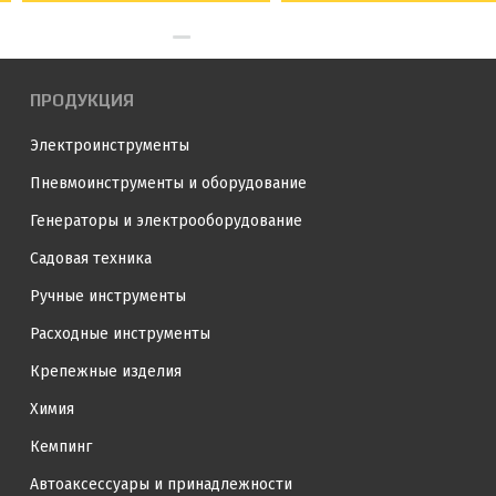
ПРОДУКЦИЯ
Электроинструменты
Пневмоинструменты и оборудование
Генераторы и электрооборудование
Садовая техника
Ручные инструменты
Расходные инструменты
Крепежные изделия
Химия
Кемпинг
Автоаксессуары и принадлежности