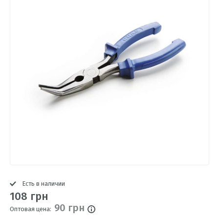
Есть в наличии
108 грн
90 грн
Оптовая цена: