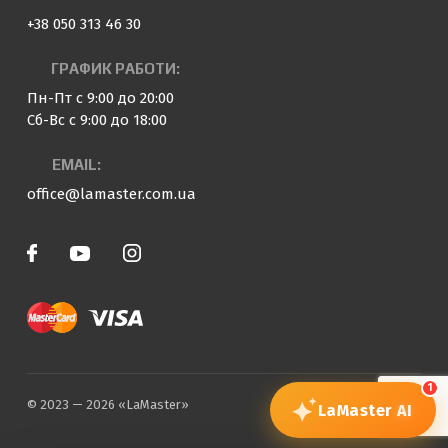
+38 050 313 46 30
ГРАФИК РАБОТИ:
Пн-Пт с 9:00 до 20:00
Сб-Вс с 9:00 до 18:00
EMAIL:
office@lamaster.com.ua
1
© 2023 — 2026 «LaMaster»
LaMaster
AI