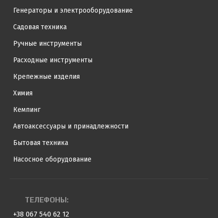
Генераторы и электрооборудование
Садовая техника
Ручные инструменты
Расходные инструменты
Крепежные изделия
Химия
Кемпинг
Автоаксессуары и принадлежности
Бытовая техника
Насосное оборудование
ТЕЛЕФОНЫ:
+38 067 540 62 12