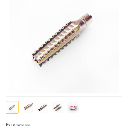
Нет в наличии