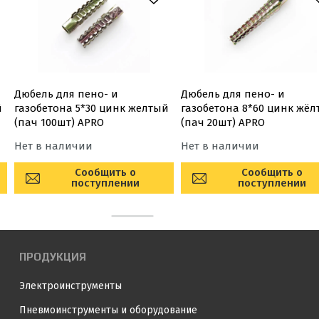
Дюбель для пено- и
Дюбель для пено- и
й
газобетона 5*30 цинк желтый
газобетона 8*60 цинк жё
(пач 100шт) APRO
(пач 20шт) APRO
Нет в наличии
Нет в наличии
Сообщить о
Сообщить о
поступлении
поступлении
ПРОДУКЦИЯ
Электроинструменты
Пневмоинструменты и оборудование