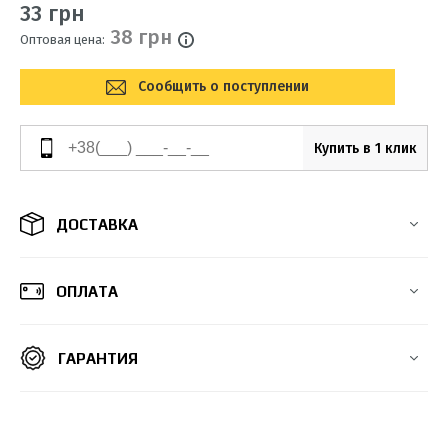
33 грн
38 грн
Оптовая цена:
Сообщить о поступлении
Купить в 1 клик
ДОСТАВКА
ОПЛАТА
ГАРАНТИЯ