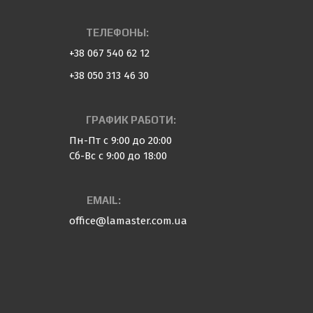
ТЕЛЕФОНЫ:
+38 067 540 62 12
+38 050 313 46 30
ГРАФИК РАБОТИ:
Пн-Пт с 9:00 до 20:00
Сб-Вс с 9:00 до 18:00
EMAIL:
office@lamaster.com.ua