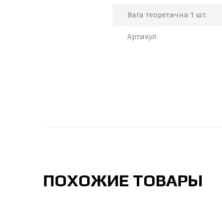
Вага теоретична 1 шт.
Артикул
ПОХОЖИЕ ТОВАРЫ