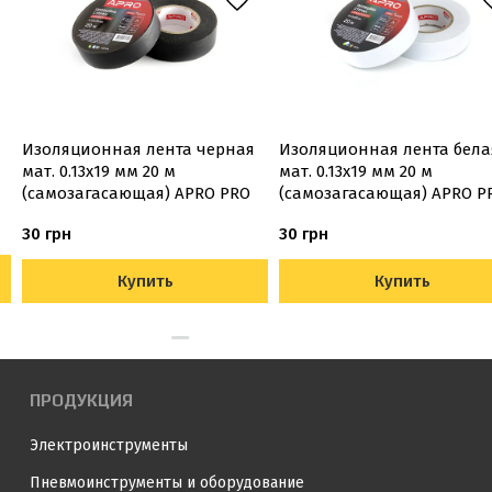
Изоляционная лента черная
Изоляционная лента бела
мат. 0.13х19 мм 20 м
мат. 0.13х19 мм 20 м
(самозагасающая) APRO PRO
(самозагасающая) APRO P
30 грн
30 грн
Купить
Купить
ПРОДУКЦИЯ
Электроинструменты
Пневмоинструменты и оборудование