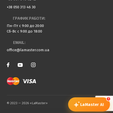
+38 050 313 46 30
ГРАФИК РАБОТИ:
Пн-Пт с 9:00 до 20:00
Сб-Вс с 9:00 до 18:00
EMAIL:
office@lamaster.com.ua
1
© 2023 — 2026 «LaMaster»
LaMaster
AI