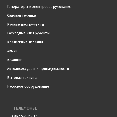
Генераторы и электрооборудование
Садовая техника
Ручные инструменты
Расходные инструменты
Крепежные изделия
Химия
Кемпинг
Автоаксессуары и принадлежности
Бытовая техника
Насосное оборудование
ТЕЛЕФОНЫ:
+38 067 540 62 12