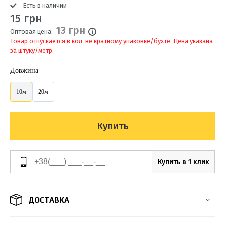
Есть в наличии
15 грн
13 грн
Оптовая цена:
Товар отпускается в кол-ве кратному упаковке/бухте. Цена указана
за штуку/метр.
Довжина
10м
20м
Купить
Купить в 1 клик
ДОСТАВКА