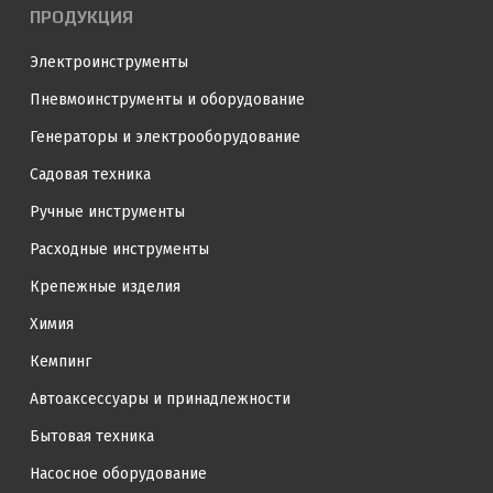
ПРОДУКЦИЯ
Электроинструменты
Пневмоинструменты и оборудование
Генераторы и электрооборудование
Садовая техника
Ручные инструменты
Расходные инструменты
Крепежные изделия
Химия
Кемпинг
Автоаксессуары и принадлежности
Бытовая техника
Насосное оборудование