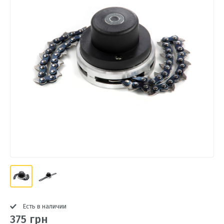
Есть в наличии
375 грн