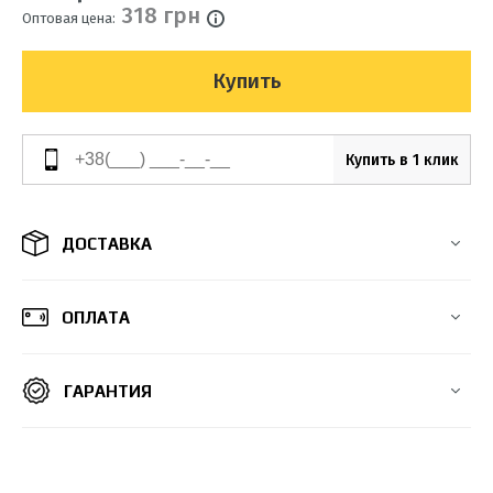
318 грн
Оптовая цена:
Купить
Купить в 1 клик
ДОСТАВКА
ОПЛАТА
ГАРАНТИЯ