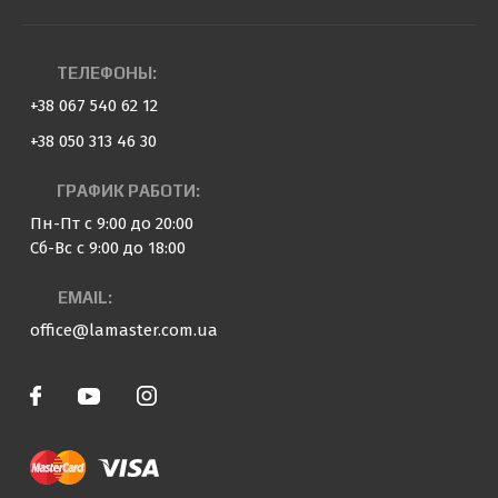
ТЕЛЕФОНЫ:
+38 067 540 62 12
+38 050 313 46 30
ГРАФИК РАБОТИ:
Пн-Пт с 9:00 до 20:00
Сб-Вс с 9:00 до 18:00
EMAIL:
office@lamaster.com.ua