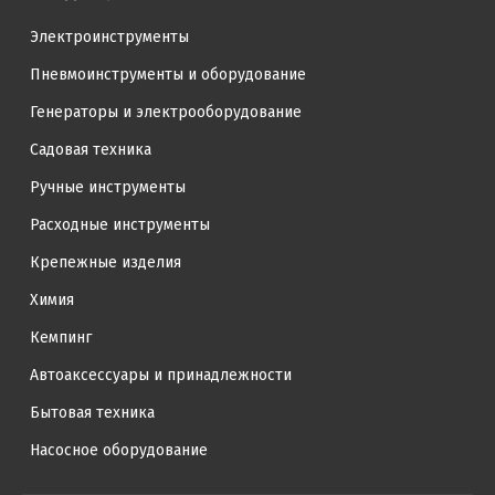
Электроинструменты
Пневмоинструменты и оборудование
Генераторы и электрооборудование
Садовая техника
Ручные инструменты
Расходные инструменты
Крепежные изделия
Химия
Кемпинг
Автоаксессуары и принадлежности
Бытовая техника
Насосное оборудование