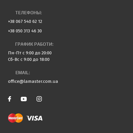
ТЕЛЕФОНЫ:
+38 067 540 62 12
+38 050 313 46 30
ГРАФИК РАБОТИ:
Пн-Пт с 9:00 до 20:00
Сб-Вс с 9:00 до 18:00
EMAIL:
office@lamaster.com.ua