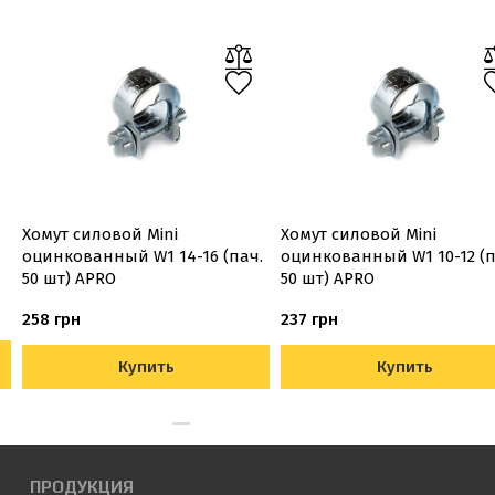
Хомут силовой Mini
Хомут силовой Mini
оцинкованный W1 14-16 (пач.
оцинкованный W1 10-12 (п
50 шт) APRO
50 шт) APRO
258 грн
237 грн
Купить
Купить
ПРОДУКЦИЯ