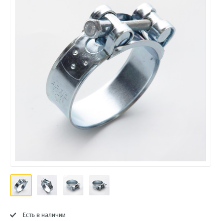
Есть в наличии