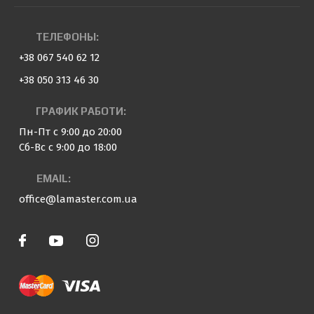
ТЕЛЕФОНЫ:
+38 067 540 62 12
+38 050 313 46 30
ГРАФИК РАБОТИ:
Пн-Пт с 9:00 до 20:00
Сб-Вс с 9:00 до 18:00
EMAIL:
office@lamaster.com.ua