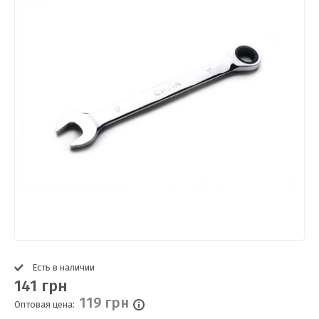
Есть в наличии
141 грн
119 грн
Оптовая цена: