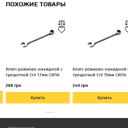
ПОХОЖИЕ ТОВАРЫ
Ключ рожково-накидной с
Ключ рожково-накидной 
трещоткой CrV 17мм СИЛА
трещоткой CrV 15мм СИЛА
288 грн
240 грн
Купить
Купить