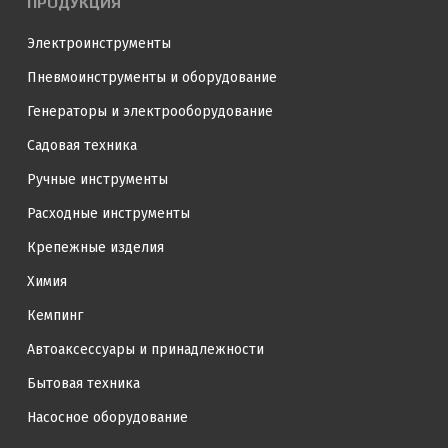
ПРОДУКЦИЯ
Электроинструменты
Пневмоинструменты и оборудование
Генераторы и электрооборудование
Садовая техника
Ручные инструменты
Расходные инструменты
Крепежные изделия
Химия
Кемпинг
Автоаксессуары и принадлежности
Бытовая техника
Насосное оборудование