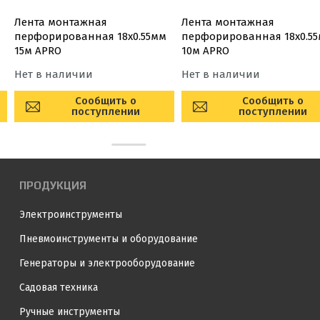
Лента монтажная
Лента монтажная
перфорированная 18х0.55мм
перфорированная 18х0.5
15м APRO
10м APRO
Нет в наличии
Нет в наличии
Сообщить о
Сообщить о
поступлении
поступлении
ПРОДУКЦИЯ
Электроинструменты
Пневмоинструменты и оборудование
Генераторы и электрооборудование
Садовая техника
Ручные инструменты