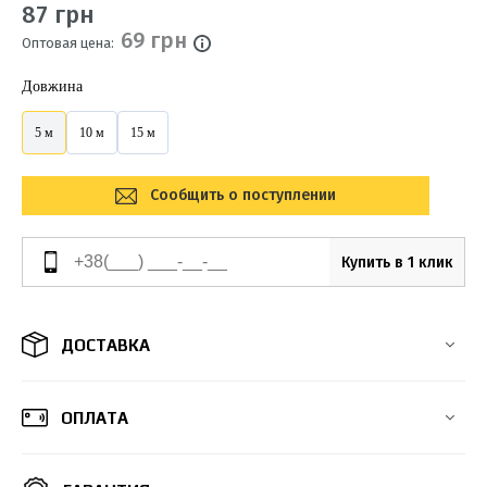
87 грн
69 грн
Оптовая цена:
Довжина
5 м
10 м
15 м
Сообщить о поступлении
Купить в 1 клик
ДОСТАВКА
ОПЛАТА