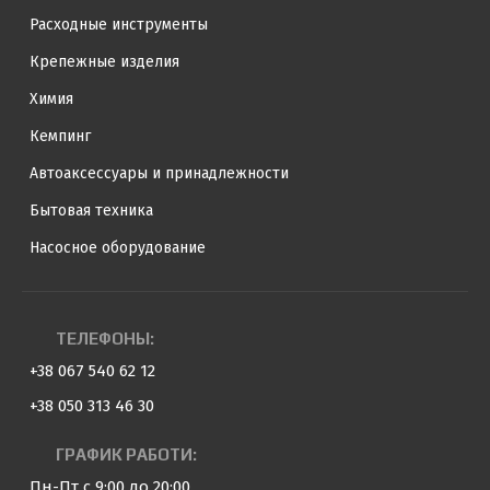
Расходные инструменты
Крепежные изделия
Химия
Кемпинг
Автоаксессуары и принадлежности
Бытовая техника
Насосное оборудование
ТЕЛЕФОНЫ:
+38 067 540 62 12
+38 050 313 46 30
ГРАФИК РАБОТИ:
Пн-Пт с 9:00 до 20:00