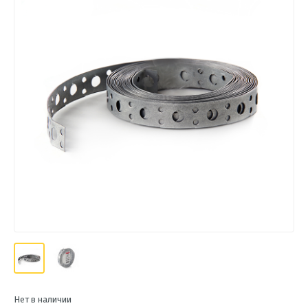
Нет в наличии