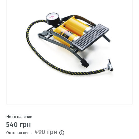
Нет в наличии
540 грн
490 грн
Оптовая цена: