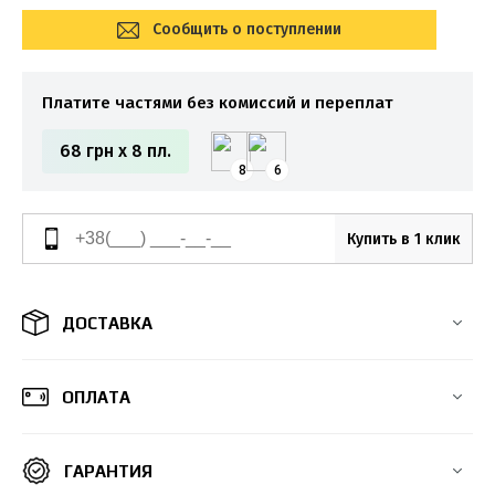
Сообщить о поступлении
Платите частями без комиссий и переплат
68 грн x 8 пл.
8
6
Купить в 1 клик
ДОСТАВКА
ОПЛАТА
ГАРАНТИЯ