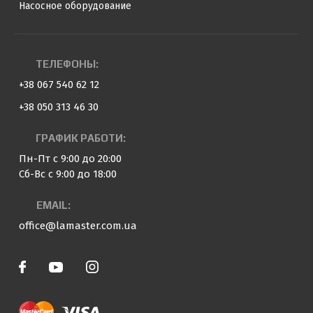
Насосное оборудование
ТЕЛЕФОНЫ:
+38 067 540 62 12
+38 050 313 46 30
ГРАФИК РАБОТИ:
Пн-Пт с 9:00 до 20:00
Сб-Вс с 9:00 до 18:00
EMAIL:
office@lamaster.com.ua