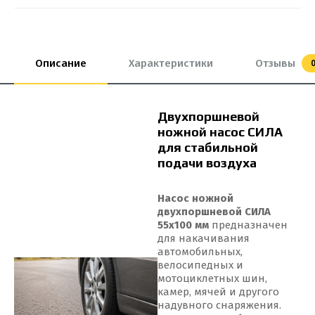
Описание
Характеристики
Отзывы
Двухпоршневой
ножной насос СИЛА
для стабильной
подачи воздуха
Насос ножной
двухпоршневой СИЛА
55х100 мм
предназначен
для накачивания
автомобильных,
велосипедных и
мотоциклетных шин,
камер, мячей и другого
надувного снаряжения.