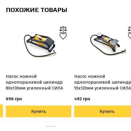
ПОХОЖИЕ ТОВАРЫ
Насос ножной
Насос ножной
однопоршневой цилиндр
однопоршневой цилиндр
80х130мм усиленный СИЛА
55х120мм усиленный СИЛА
696 грн
492 грн
Купить
Купить