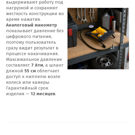
выдерживают работу под
нагрузкой и сохраняют
жесткость конструкции во
время нажатия.
Аналоговый манометр
показывает давление без
цифрового питания,
поэтому пользователь
сразу видит результат в
процессе накачивания.
Максимальное давление
составляет
7 Атм
, а шланг
длиной
55 см
облегчает
доступ к ниппелю возле
колеса или камеры.
Гарантийный срок
изделия —
12 месяцев
.