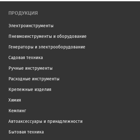
ПРОДУКЦИЯ
Электроинструменты
Пневмоинструменты и оборудование
Генераторы и электрооборудование
Садовая техника
Ручные инструменты
Расходные инструменты
Крепежные изделия
Химия
Кемпинг
Автоаксессуары и принадлежности
Бытовая техника