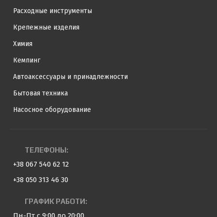
Расходные инструменты
Крепежные изделия
Химия
Кемпинг
Автоаксессуары и принадлежности
Бытовая техника
Насосное оборудование
ТЕЛЕФОНЫ:
+38 067 540 62 12
+38 050 313 46 30
ГРАФИК РАБОТИ:
Пн-Пт с 9:00 до 20:00