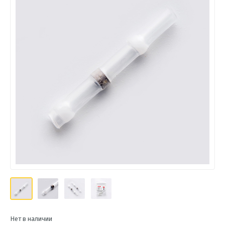
Нет в наличии