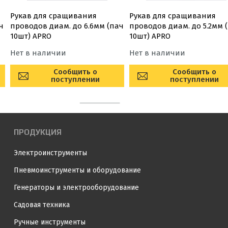
Рукав для сращивания
Рукав для сращивания
ч
проводов диам. до 6.6мм (пач
проводов диам. до 5.2мм 
10шт) APRO
10шт) APRO
Нет в наличии
Нет в наличии
Сообщить о
Сообщить о
поступлении
поступлении
ПРОДУКЦИЯ
Электроинструменты
Пневмоинструменты и оборудование
Генераторы и электрооборудование
Садовая техника
Ручные инструменты