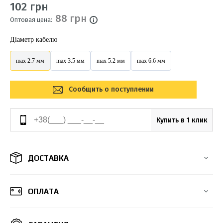
102 грн
88 грн
Оптовая цена:
Діаметр кабелю
max 2.7 мм
max 3.5 мм
max 5.2 мм
max 6.6 мм
Сообщить о поступлении
Купить в 1 клик
ДОСТАВКА
ОПЛАТА