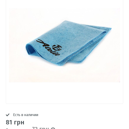
Есть в наличии
81 грн