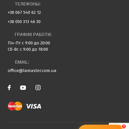
ТЕЛЕФОНЫ:
+38 067 540 62 12
+38 050 313 46 30
ГРАФИК РАБОТИ:
Пн-Пт с 9:00 до 20:00
Сб-Вс с 9:00 до 18:00
EMAIL:
office@lamaster.com.ua
1