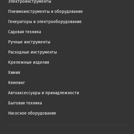
Электроинструменты
Пневмоинструменты и оборудование
Генераторы и электрооборудование
Садовая техника
Ручные инструменты
Расходные инструменты
Крепежные изделия
Химия
Кемпинг
Автоаксессуары и принадлежности
Бытовая техника
Насосное оборудование