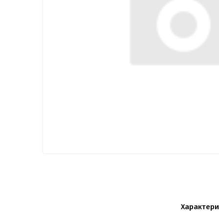
Характери