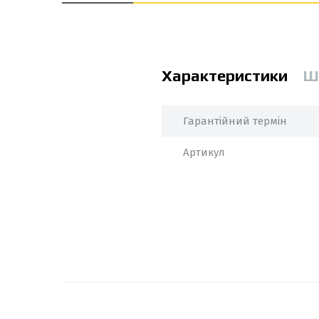
Характеристики
Ш
Гарантійний термін
Артикул