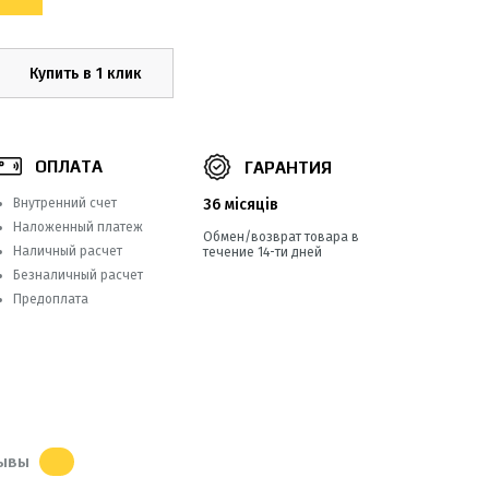
Купить в 1 клик
ОПЛАТА
ГАРАНТИЯ
Внутренний счет
36 місяців
Наложенный платеж
Обмен/возврат товара в
Наличный расчет
течение 14-ти дней
Безналичный расчет
Предоплата
ывы