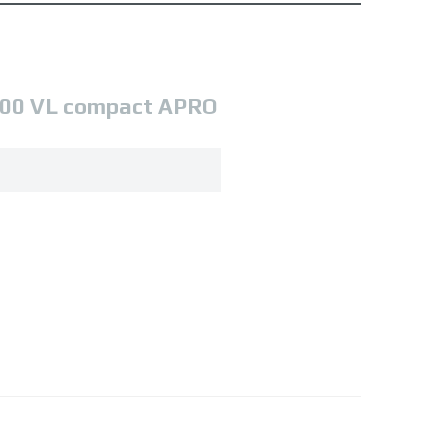
00 VL compact APRO