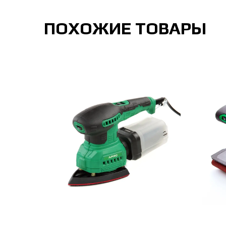
ПОХОЖИЕ ТОВАРЫ