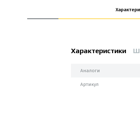
Характери
Характеристики
Ш
Аналоги
Артикул