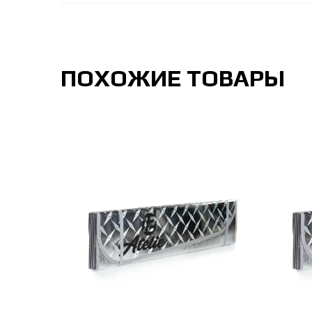
ПОХОЖИЕ ТОВАРЫ