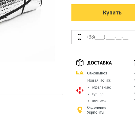
Купить
ДОСТАВКА
Самовывоз
Новая Почта:
отделение;
курьер;
почтомат
Отделение
Укрпочты