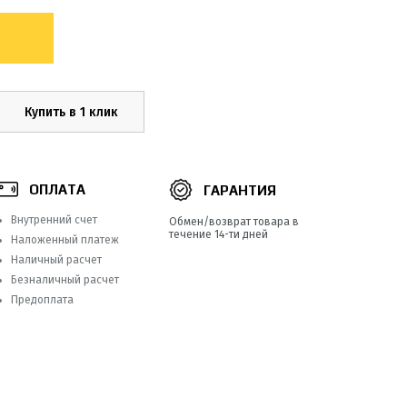
Купить в 1 клик
ОПЛАТА
ГАРАНТИЯ
Внутренний счет
Обмен/возврат товара в
течение 14-ти дней
Наложенный платеж
Наличный расчет
Безналичный расчет
Предоплата