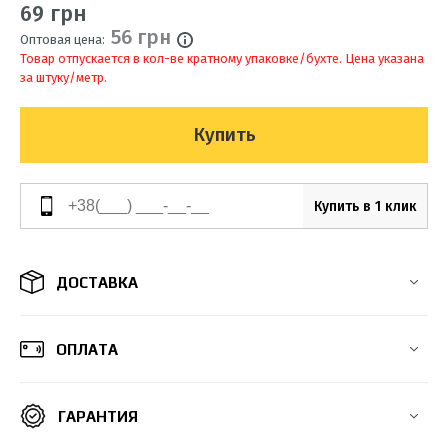
69 грн
56 грн
Оптовая цена:
Товар отпускается в кол-ве кратному упаковке/бухте. Цена указана
за штуку/метр.
Купить
Купить в 1 клик
ДОСТАВКА
ОПЛАТА
ГАРАНТИЯ