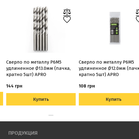
Сверло по металлу Р6М5
Сверло по металлу Р6М5
удлиненное Ø13.0мм (пачка,
удлиненное Ø12.0мм (пачк
кратно 5шт) APRO
кратно 5шт) APRO
144 грн
108 грн
Купить
Купить
ПРОДУКЦИЯ