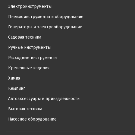
Электроинструменты
Пневмоинструменты и оборудование
Генераторы и электрооборудование
Садовая техника
Ручные инструменты
Расходные инструменты
Крепежные изделия
Химия
Кемпинг
Автоаксессуары и принадлежности
Бытовая техника
Насосное оборудование