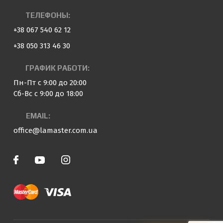
ТЕЛЕФОНЫ:
+38 067 540 62 12
+38 050 313 46 30
ГРАФИК РАБОТИ:
Пн-Пт с 9:00 до 20:00
Сб-Вс с 9:00 до 18:00
EMAIL:
office@lamaster.com.ua