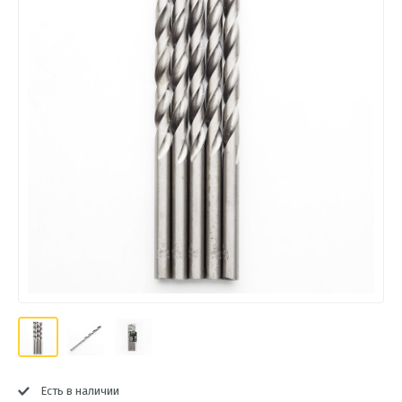
Есть в наличии