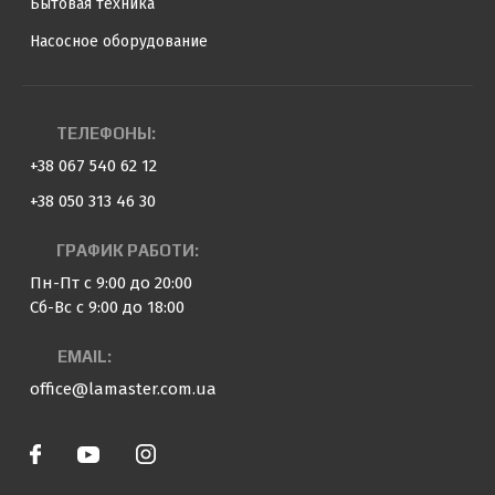
Бытовая техника
Насосное оборудование
ТЕЛЕФОНЫ:
+38 067 540 62 12
+38 050 313 46 30
ГРАФИК РАБОТИ:
Пн-Пт с 9:00 до 20:00
Сб-Вс с 9:00 до 18:00
EMAIL:
office@lamaster.com.ua