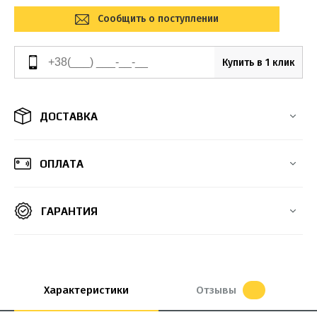
Сообщить о поступлении
Купить в 1 клик
ДОСТАВКА
ОПЛАТА
ГАРАНТИЯ
Характеристики
Отзывы