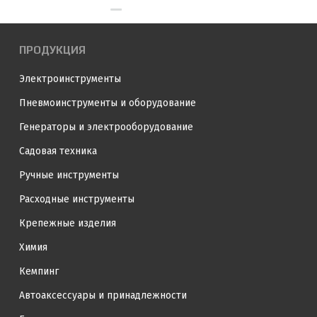
ПРОДУКЦИЯ
Электроинструменты
Пневмоинструменты и оборудование
Генераторы и электрооборудование
Садовая техника
Ручные инструменты
Расходные инструменты
Крепежные изделия
Химия
Кемпинг
Автоаксессуары и принадлежности