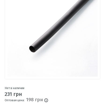
Нет в наличии
231 грн
198 грн
Оптовая цена: