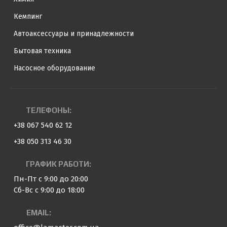
Кемпинг
Автоаксессуары и принадлежности
Бытовая техника
Насосное оборудование
ТЕЛЕФОНЫ:
+38 067 540 62 12
+38 050 313 46 30
ГРАФИК РАБОТИ:
Пн-Пт с 9:00 до 20:00
Сб-Вс с 9:00 до 18:00
EMAIL: