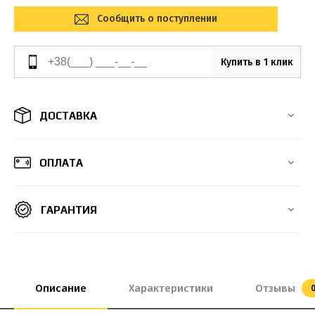
Сообщить о поступлении
Купить в 1 клик
ДОСТАВКА
ОПЛАТА
ГАРАНТИЯ
Описание
Характеристики
Отзывы