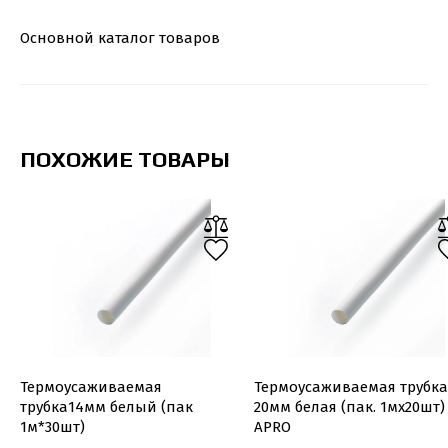
Основной каталог товаров
ПОХОЖИЕ ТОВАРЫ
Термоусаживаемая
Термоусаживаемая трубка
трубка14мм белый (пак
20мм белая (пак. 1мx20шт)
1м*30шт)
APRO