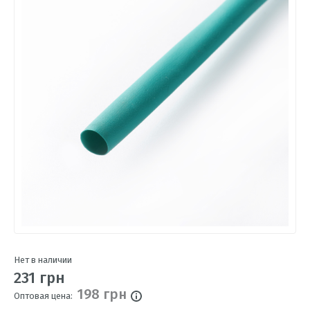
Нет в наличии
231 грн
198 грн
Оптовая цена: