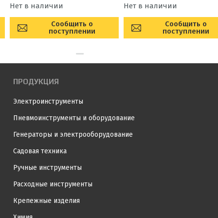
Нет в наличии
Нет в наличии
Сообщить о
Сообщить о
поступлении
поступлении
ПРОДУКЦИЯ
Электроинструменты
Пневмоинструменты и оборудование
Генераторы и электрооборудование
Садовая техника
Ручные инструменты
Расходные инструменты
Крепежные изделия
Химия