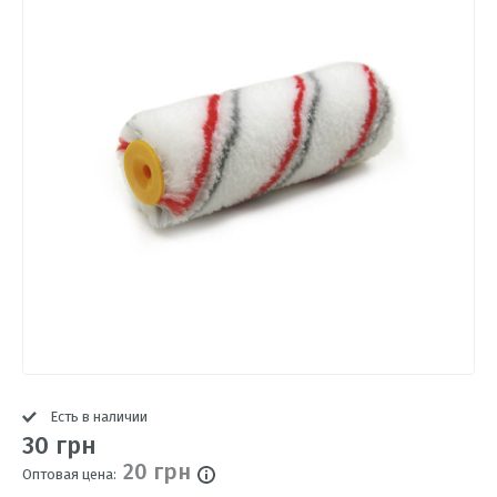
Есть в наличии
30 грн
20 грн
Оптовая цена: