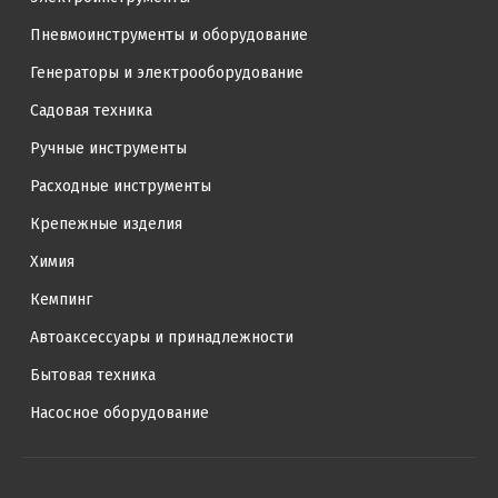
Пневмоинструменты и оборудование
Генераторы и электрооборудование
Садовая техника
Ручные инструменты
Расходные инструменты
Крепежные изделия
Химия
Кемпинг
Автоаксессуары и принадлежности
Бытовая техника
Насосное оборудование