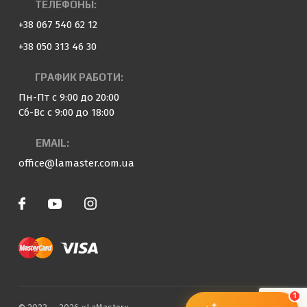
ТЕЛЕФОНЫ:
+38 067 540 62 12
+38 050 313 46 30
ГРАФИК РАБОТИ:
Пн-Пт с 9:00 до 20:00
Сб-Вс с 9:00 до 18:00
EMAIL:
office@lamaster.com.ua
1