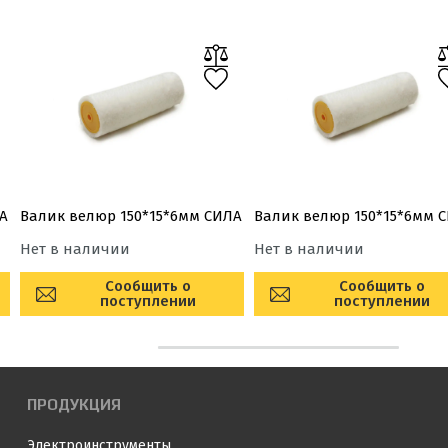
А
Валик велюр 150*15*6мм СИЛА
Валик велюр 150*15*6мм 
Нет в наличии
Нет в наличии
Сообщить о
Сообщить о
поступлении
поступлении
ПРОДУКЦИЯ
Электроинструменты