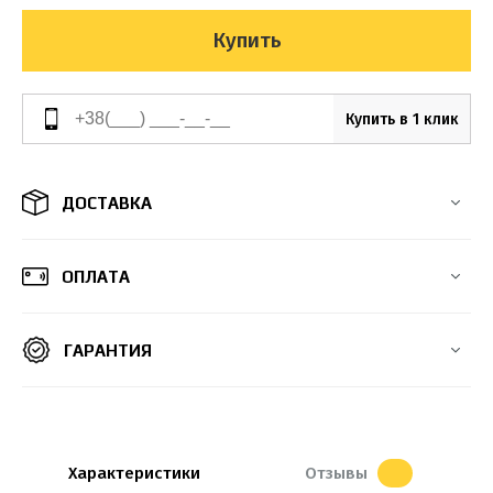
Купить
Купить в 1 клик
ДОСТАВКА
ОПЛАТА
ГАРАНТИЯ
Характеристики
Отзывы