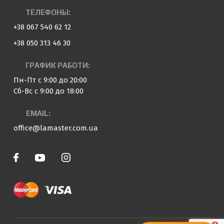
ТЕЛЕФОНЫ:
+38 067 540 62 12
+38 050 313 46 30
ГРАФИК РАБОТИ:
Пн-Пт с 9:00 до 20:00
Сб-Вс с 9:00 до 18:00
EMAIL:
office@lamaster.com.ua