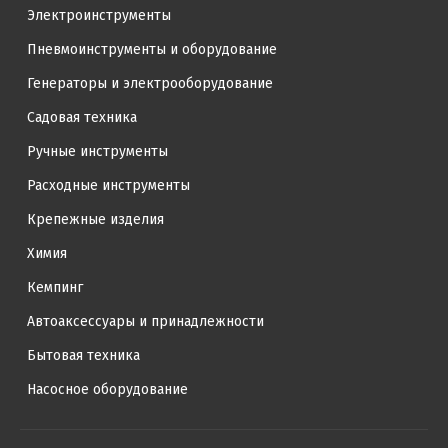
Электроинструменты
Пневмоинструменты и оборудование
Генераторы и электрооборудование
Садовая техника
Ручные инструменты
Расходные инструменты
Крепежные изделия
Химия
Кемпинг
Автоаксессуары и принадлежности
Бытовая техника
Насосное оборудование