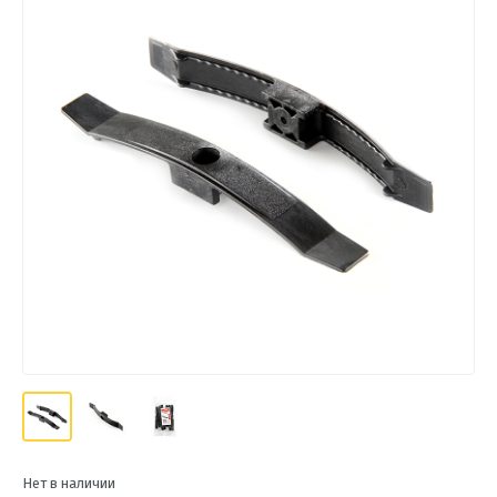
Нет в наличии