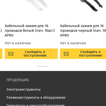
Кабельный зажим для 16
Кабельный зажим для 16
.)
проводов белый (пач. 10шт.)
проводов черный (пач. 10
APRO
APRO
Нет в наличии
Нет в наличии
Сообщить о
Сообщить о
поступлении
поступлении
ПРОДУКЦИЯ
Электроинструменты
Пневмоинструменты и оборудование
Генераторы и электрооборудование