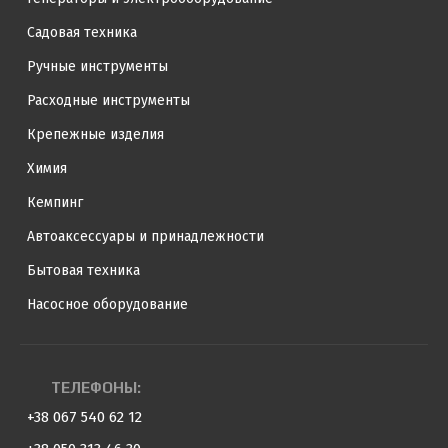
Садовая техника
Ручные инструменты
Расходные инструменты
Крепежные изделия
Химия
Кемпинг
Автоаксессуары и принадлежности
Бытовая техника
Насосное оборудование
ТЕЛЕФОНЫ:
+38 067 540 62 12