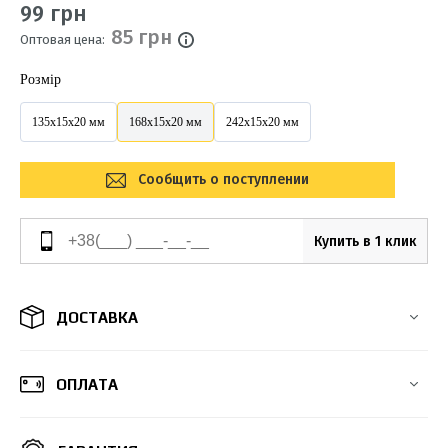
99 грн
85 грн
Оптовая цена:
Розмір
135х15х20 мм
168x15x20 мм
242x15x20 мм
Сообщить о поступлении
Купить в 1 клик
ДОСТАВКА
ОПЛАТА