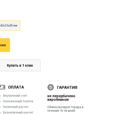
242x15x20 мм
нии
Купить в 1 клик
ОПЛАТА
ГАРАНТИЯ
Внутренний счет
не передбачено
виробником
Наложенный платеж
Наличный расчет
Обмен/возврат товара в
течение 14-ти дней
Безналичный расчет