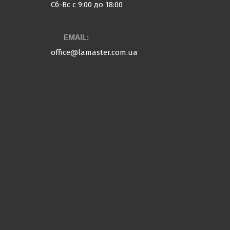
Сб-Вс с 9:00 до 18:00
EMAIL:
office@lamaster.com.ua