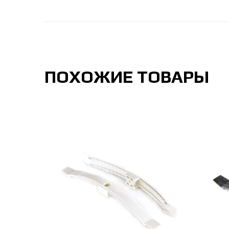
ПОХОЖИЕ ТОВАРЫ