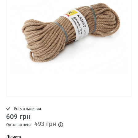
Есть в наличии
609 грн
493 грн
Оптовая цена:
Діаметр