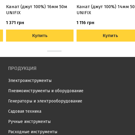
Канат (джут 100%) 16мм 50м
Канат (джут 100%) 14мм 5
UNIFIX
UNIFIX
1 371 грн
1 116 грн
Купить
Купить
ПРОДУКЦИЯ
Электроинструменты
Пневмоинструменты и оборудование
Генераторы и электрооборудование
Садовая техника
Ручные инструменты
Расходные инструменты