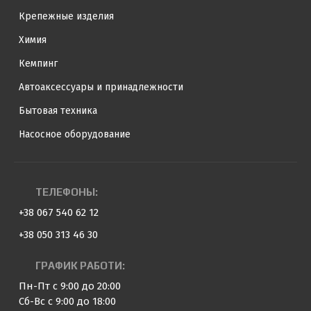
Крепежные изделия
Химия
Кемпинг
Автоаксессуары и принадлежности
Бытовая техника
Насосное оборудование
ТЕЛЕФОНЫ:
+38 067 540 62 12
+38 050 313 46 30
ГРАФИК РАБОТИ:
Пн-Пт с 9:00 до 20:00
Сб-Вс с 9:00 до 18:00