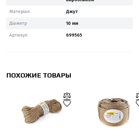
Матеріал
Джут
Діаметр
10 мм
Артикул
699565
ПОХОЖИЕ ТОВАРЫ